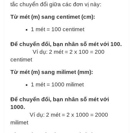
tắc chuyển đổi giữa các đơn vị này:
Từ mét (m) sang centimet (cm):
1 mét = 100 centimet
Để chuyển đổi, bạn nhân số mét với 100.
Ví dụ: 2 mét = 2 x 100 = 200
centimet
Từ mét (m) sang milimet (mm):
1 mét = 1000 milimet
Để chuyển đổi, bạn nhân số mét với
1000.
Ví dụ: 2 mét = 2 x 1000 = 2000
milimet