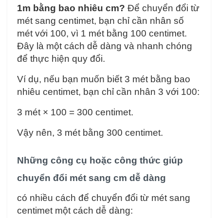
1m bằng bao nhiêu cm?
Để chuyển đổi từ
mét sang centimet, bạn chỉ cần nhân số
mét với 100, vì 1 mét bằng 100 centimet.
Đây là một cách dễ dàng và nhanh chóng
để thực hiện quy đổi.
Ví dụ, nếu bạn muốn biết 3 mét bằng bao
nhiêu centimet, bạn chỉ cần nhân 3 với 100:
3 mét × 100 = 300 centimet.
Vậy nên, 3 mét bằng 300 centimet.
Những công cụ hoặc công thức giúp
chuyển đổi mét sang cm dễ dàng
có nhiều cách để chuyển đổi từ mét sang
centimet một cách dễ dàng: