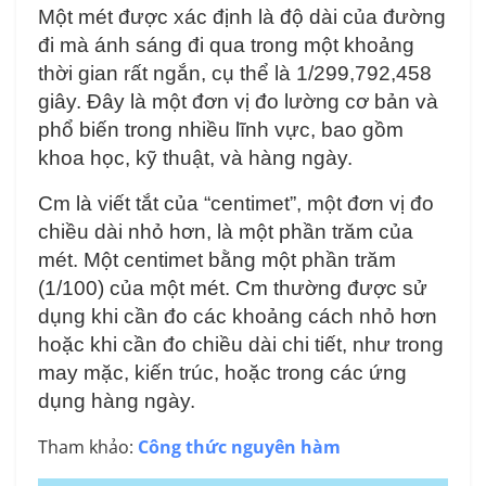
Một mét được xác định là độ dài của đường
đi mà ánh sáng đi qua trong một khoảng
thời gian rất ngắn, cụ thể là 1/299,792,458
giây. Đây là một đơn vị đo lường cơ bản và
phổ biến trong nhiều lĩnh vực, bao gồm
khoa học, kỹ thuật, và hàng ngày.
Cm là viết tắt của “centimet”, một đơn vị đo
chiều dài nhỏ hơn, là một phần trăm của
mét. Một centimet bằng một phần trăm
(1/100) của một mét. Cm thường được sử
dụng khi cần đo các khoảng cách nhỏ hơn
hoặc khi cần đo chiều dài chi tiết, như trong
may mặc, kiến trúc, hoặc trong các ứng
dụng hàng ngày.
Tham khảo:
Công thức nguyên hàm