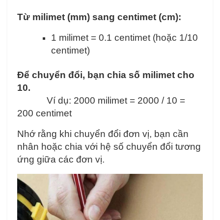
Từ milimet (mm) sang centimet (cm):
1 milimet = 0.1 centimet (hoặc 1/10
centimet)
Để chuyển đổi, bạn chia số milimet cho
10.
Ví dụ: 2000 milimet = 2000 / 10 =
200 centimet
Nhớ rằng khi chuyển đổi đơn vị, bạn cần
nhân hoặc chia với hệ số chuyển đổi tương
ứng giữa các đơn vị.