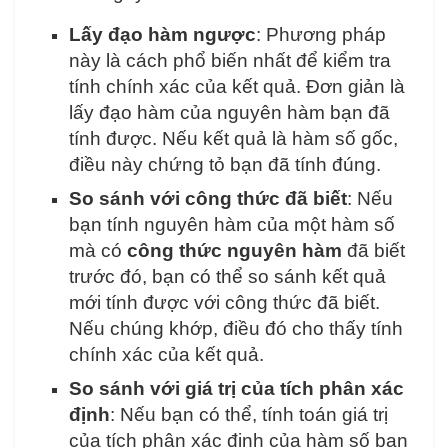
Lấy đạo hàm ngược
: Phương pháp
này là cách phổ biến nhất để kiểm tra
tính chính xác của kết quả. Đơn giản là
lấy đạo hàm của nguyên hàm bạn đã
tính được. Nếu kết quả là hàm số gốc,
điều này chứng tỏ bạn đã tính đúng.
So sánh với công thức đã biết
: Nếu
bạn tính nguyên hàm của một hàm số
mà có
công thức nguyên hàm
đã biết
trước đó, bạn có thể so sánh kết quả
mới tính được với công thức đã biết.
Nếu chúng khớp, điều đó cho thấy tính
chính xác của kết quả.
So sánh với giá trị của tích phân xác
định
: Nếu bạn có thể, tính toán giá trị
của tích phân xác định của hàm số ban