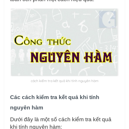
cách kiểm tra kết quả khi tính nguyên hàm
Các cách kiểm tra kết quả khi tính
nguyên hàm
Dưới đây là một số cách kiểm tra kết quả
khi tính nguyên hàm: