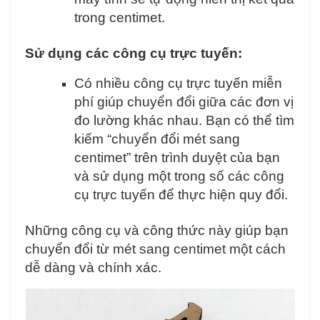
trong centimet.
Sử dụng các công cụ trực tuyến:
Có nhiều công cụ trực tuyến miễn
phí giúp chuyển đổi giữa các đơn vị
đo lường khác nhau. Bạn có thể tìm
kiếm “chuyển đổi mét sang
centimet” trên trình duyệt của bạn
và sử dụng một trong số các công
cụ trực tuyến để thực hiện quy đổi.
Những công cụ và công thức này giúp bạn
chuyển đổi từ mét sang centimet một cách
dễ dàng và chính xác.