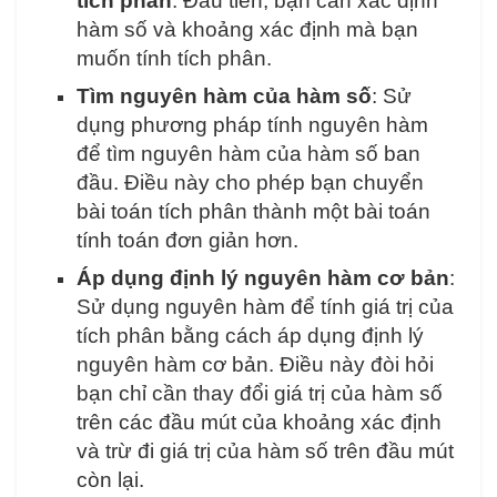
tích phân
: Đầu tiên, bạn cần xác định
hàm số và khoảng xác định mà bạn
muốn tính tích phân.
Tìm nguyên hàm của hàm số
: Sử
dụng phương pháp tính nguyên hàm
để tìm nguyên hàm của hàm số ban
đầu. Điều này cho phép bạn chuyển
bài toán tích phân thành một bài toán
tính toán đơn giản hơn.
Áp dụng định lý nguyên hàm cơ bản
:
Sử dụng nguyên hàm để tính giá trị của
tích phân bằng cách áp dụng định lý
nguyên hàm cơ bản. Điều này đòi hỏi
bạn chỉ cần thay đổi giá trị của hàm số
trên các đầu mút của khoảng xác định
và trừ đi giá trị của hàm số trên đầu mút
còn lại.