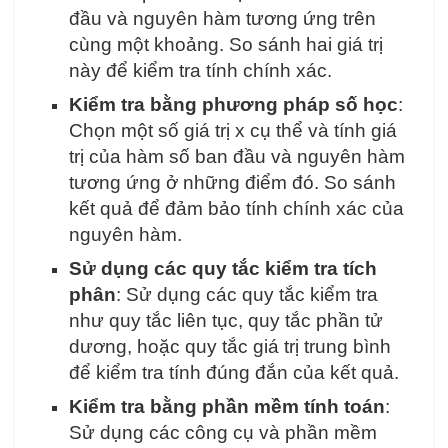
đầu và nguyên hàm tương ứng trên
cùng một khoảng. So sánh hai giá trị
này để kiểm tra tính chính xác.
Kiểm tra bằng phương pháp số học
:
Chọn một số giá trị x cụ thể và tính giá
trị của hàm số ban đầu và nguyên hàm
tương ứng ở những điểm đó. So sánh
kết quả để đảm bảo tính chính xác của
nguyên hàm.
Sử dụng các quy tắc kiểm tra tích
phân
: Sử dụng các quy tắc kiểm tra
như quy tắc liên tục, quy tắc phần tử
dương, hoặc quy tắc giá trị trung bình
để kiểm tra tính đúng đắn của kết quả.
Kiểm tra bằng phần mềm tính toán
:
Sử dụng các công cụ và phần mềm