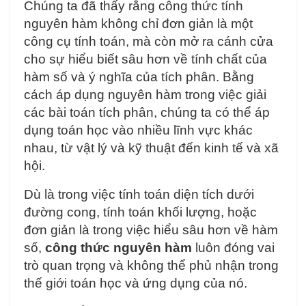
Chúng ta đã thấy rằng công thức tính
nguyên hàm không chỉ đơn giản là một
công cụ tính toán, mà còn mở ra cánh cửa
cho sự hiểu biết sâu hơn về tính chất của
hàm số và ý nghĩa của tích phân. Bằng
cách áp dụng nguyên hàm trong việc giải
các bài toán tích phân, chúng ta có thể áp
dụng toán học vào nhiều lĩnh vực khác
nhau, từ vật lý và kỹ thuật đến kinh tế và xã
hội.
Dù là trong việc tính toán diện tích dưới
đường cong, tính toán khối lượng, hoặc
đơn giản là trong việc hiểu sâu hơn về hàm
số,
công thức nguyên hàm
luôn đóng vai
trò quan trọng và không thể phủ nhận trong
thế giới toán học và ứng dụng của nó.