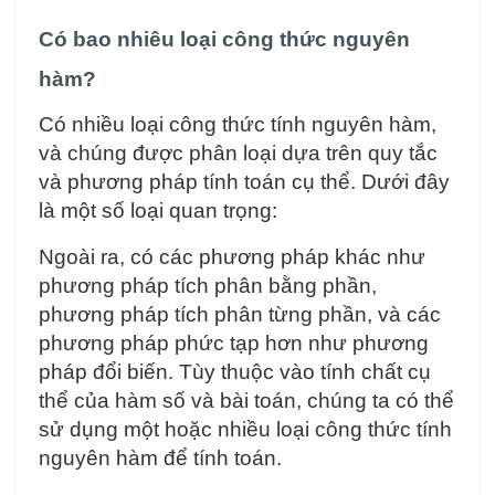
Có bao nhiêu loại công thức nguyên
hàm?
Có nhiều loại công thức tính nguyên hàm,
và chúng được phân loại dựa trên quy tắc
và phương pháp tính toán cụ thể. Dưới đây
là một số loại quan trọng:
Ngoài ra, có các phương pháp khác như
phương pháp tích phân bằng phần,
phương pháp tích phân từng phần, và các
phương pháp phức tạp hơn như phương
pháp đổi biến. Tùy thuộc vào tính chất cụ
thể của hàm số và bài toán, chúng ta có thể
sử dụng một hoặc nhiều loại công thức tính
nguyên hàm để tính toán.