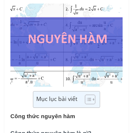
Mục lục bài viết
Công thức nguyên hàm