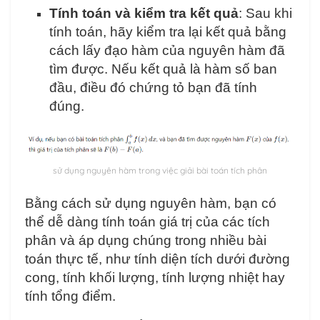
Tính toán và kiểm tra kết quả
: Sau khi
tính toán, hãy kiểm tra lại kết quả bằng
cách lấy đạo hàm của nguyên hàm đã
tìm được. Nếu kết quả là hàm số ban
đầu, điều đó chứng tỏ bạn đã tính
đúng.
sử dụng nguyên hàm trong việc giải bài toán tích phân
Bằng cách sử dụng nguyên hàm, bạn có
thể dễ dàng tính toán giá trị của các tích
phân và áp dụng chúng trong nhiều bài
toán thực tế, như tính diện tích dưới đường
cong, tính khối lượng, tính lượng nhiệt hay
tính tổng điểm.