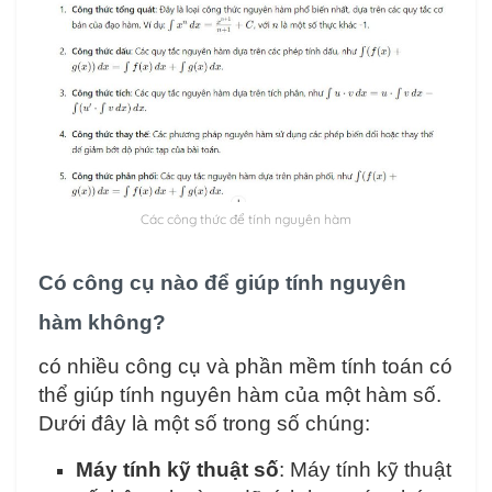
Các công thức để tính nguyên hàm
Có công cụ nào để giúp tính nguyên
hàm không?
có nhiều công cụ và phần mềm tính toán có
thể giúp tính nguyên hàm của một hàm số.
Dưới đây là một số trong số chúng:
Máy tính kỹ thuật số
: Máy tính kỹ thuật