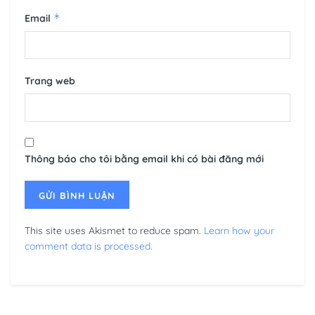
*
Email
Trang web
Thông báo cho tôi bằng email khi có bài đăng mới
This site uses Akismet to reduce spam.
Learn how your
comment data is processed.