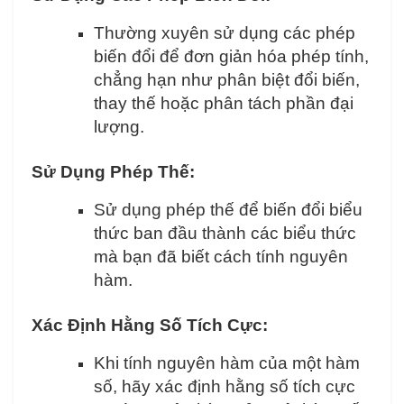
Thường xuyên sử dụng các phép
biến đổi để đơn giản hóa phép tính,
chẳng hạn như phân biệt đổi biến,
thay thế hoặc phân tách phần đại
lượng.
Sử Dụng Phép Thế:
Sử dụng phép thế để biến đổi biểu
thức ban đầu thành các biểu thức
mà bạn đã biết cách tính nguyên
hàm.
Xác Định Hằng Số Tích Cực:
Khi tính nguyên hàm của một hàm
số, hãy xác định hằng số tích cực