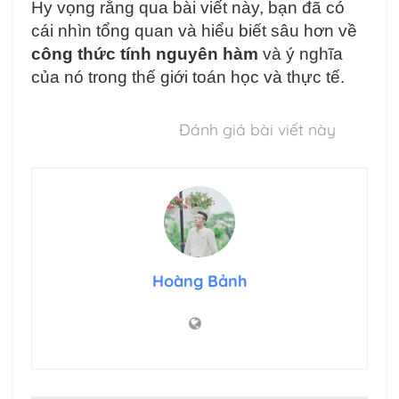
Hy vọng rằng qua bài viết này, bạn đã có
cái nhìn tổng quan và hiểu biết sâu hơn về
công thức tính nguyên hàm
và ý nghĩa
của nó trong thế giới toán học và thực tế.
Đánh giá bài viết này
Hoàng Bảnh