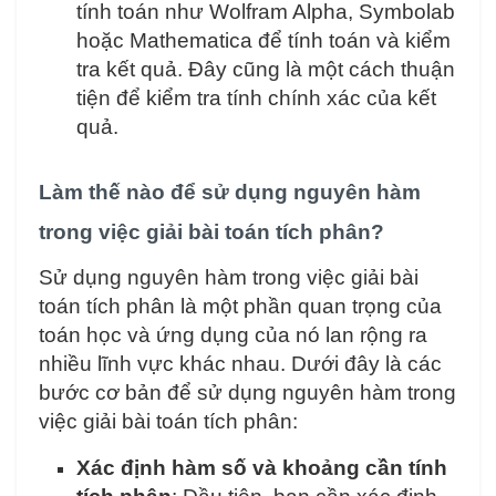
tính toán như Wolfram Alpha, Symbolab
hoặc Mathematica để tính toán và kiểm
tra kết quả. Đây cũng là một cách thuận
tiện để kiểm tra tính chính xác của kết
quả.
Làm thế nào để sử dụng nguyên hàm
trong việc giải bài toán tích phân?
Sử dụng nguyên hàm trong việc giải bài
toán tích phân là một phần quan trọng của
toán học và ứng dụng của nó lan rộng ra
nhiều lĩnh vực khác nhau. Dưới đây là các
bước cơ bản để sử dụng nguyên hàm trong
việc giải bài toán tích phân:
Xác định hàm số và khoảng cần tính