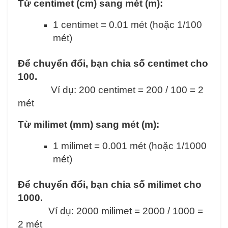
Từ centimet (cm) sang mét (m):
1 centimet = 0.01 mét (hoặc 1/100
mét)
Để chuyển đổi, bạn chia số centimet cho
100.
Ví dụ: 200 centimet = 200 / 100 = 2
mét
Từ milimet (mm) sang mét (m):
1 milimet = 0.001 mét (hoặc 1/1000
mét)
Để chuyển đổi, bạn chia số milimet cho
1000.
Ví dụ: 2000 milimet = 2000 / 1000 =
2 mét