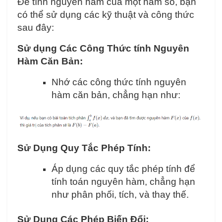
Để tính nguyên hàm của một hàm số, bạn
có thể sử dụng các kỹ thuật và công thức
sau đây:
Sử dụng Các Công Thức tính Nguyên
Hàm Căn Bản:
Nhớ các công thức tính nguyên
hàm căn bản, chẳng hạn như:
Sử Dụng Quy Tắc Phép Tính:
Áp dụng các quy tắc phép tính để
tính toán nguyên hàm, chẳng hạn
như phân phối, tích, và thay thế.
Sử Dụng Các Phép Biến Đổi: