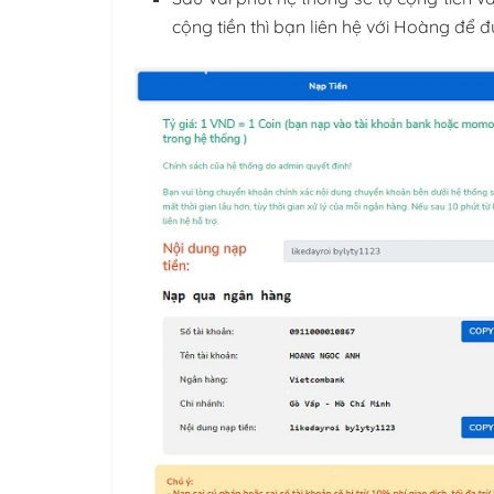
cộng tiền thì bạn liên hệ với Hoàng để đ