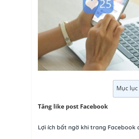
Mục lục 
Tăng like post Facebook
Lợi ích bất ngờ khi trang Facebook c