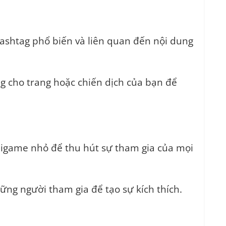
shtag phổ biến và liên quan đến nội dung
g cho trang hoặc chiến dịch của bạn để
igame nhỏ để thu hút sự tham gia của mọi
ng người tham gia để tạo sự kích thích.