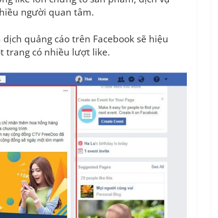
nhiều người quan tâm.
 dịch quảng cáo trên Facebook sẽ hiệu
trang có nhiều lượt like.