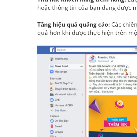
hoặc thông tin của bạn đang được 
Tăng hiệu quả quảng cáo:
Các chiến
quả hơn khi được thực hiện trên một 