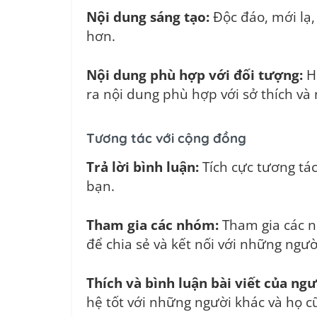
Nội dung sáng tạo:
Độc đáo, mới lạ, 
hơn.
Nội dung phù hợp với đối tượng:
Hi
ra nội dung phù hợp với sở thích và
Tương tác với cộng đồng
Trả lời bình luận:
Tích cực tương tác
bạn.
Tham gia các nhóm:
Tham gia các n
để chia sẻ và kết nối với những ngườ
Thích và bình luận bài viết của ngư
hệ tốt với những người khác và họ cũ