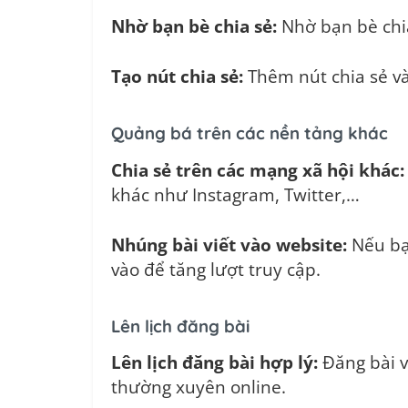
Nhờ bạn bè chia sẻ:
Nhờ bạn bè chia
Tạo nút chia sẻ:
Thêm nút chia sẻ và
Quảng bá trên các nền tảng khác
Chia sẻ trên các mạng xã hội khác:
khác như Instagram, Twitter,…
Nhúng bài viết vào website:
Nếu bạn
vào để tăng lượt truy cập.
Lên lịch đăng bài
Lên lịch đăng bài hợp lý:
Đăng bài v
thường xuyên online.