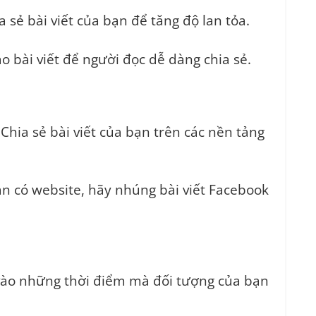
 sẻ bài viết của bạn để tăng độ lan tỏa.
o bài viết để người đọc dễ dàng chia sẻ.
Chia sẻ bài viết của bạn trên các nền tảng
 có website, hãy nhúng bài viết Facebook
ào những thời điểm mà đối tượng của bạn