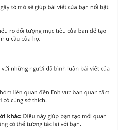
gây tò mò sẽ giúp bài viết của bạn nổi bật
ểu rõ đối tượng mục tiêu của bạn để tạo
 nhu cầu của họ.
 với những người đã bình luận bài viết của
hóm liên quan đến lĩnh vực bạn quan tâm
i có cùng sở thích.
ời khác:
Điều này giúp bạn tạo mối quan
ng có thể tương tác lại với bạn.