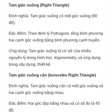
Tam giác vuông (Right Triangle)
Định nghĩa: Tam giác vuông có một góc vuông (90
độ).
Đặc điểm: Theo định lý Pythagore, tổng bình phương
hai cạnh góc vuông bằng bình phương cạnh huyền.
Ứng dụng: Tam giác vuông là cơ sở của nhiều
nguyên lý trong hình học, trigonometry, và ứng dụng
trong xây dựng, thiết kế.
Tam giác vuông cân (Isosceles Right Triangle)
Định nghĩa: Tam giác vuông cân có một góc vuông và
hai cạnh góc vuông bằng nhau.
Đặc điểm: Hai góc đáy bằng nhau và có số đo là 45
độ.