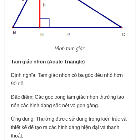
Hình tam giác
Tam giác nhọn (Acute Triangle)
Định nghĩa: Tam giác nhọn có ba góc đều nhỏ hơn
90 độ.
Đặc điểm: Các góc trong tam giác nhọn thường tạo
nên các hình dạng sắc nét và gọn gàng.
Ứng dụng: Thường được sử dụng trong kiến trúc và
thiết kế để tạo ra các hình dáng hiện đại và thanh
thoát.