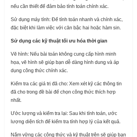
nếu cần thiết để đảm bảo tính toán chính xác.
Sử dụng máy tính: Để tính toán nhanh và chính xác,
đặc biệt khi làm việc với căn bậc hai hoặc hàm sin.
Sử dụng các kỹ thuật tối ưu hóa thời gian
Vẽ hình: Nếu bài toán không cung cấp hình minh
họa, vẽ hình sẽ giúp bạn dễ dàng hình dung và áp
dụng công thức chính xác.
Kiểm tra các giá trị đã cho: Xem xét kỹ các thông tin
đã cho trong đề bài để chọn công thức thích hợp
nhất.
Ước lượng và kiểm tra lại: Sau khi tính toán, ước
lượng diện tích để kiểm tra tính hợp lý của kết quả.
Nắm vững các công thức và kỹ thuật trên sẽ giúp bạn