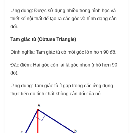
Ứng dụng: Được sử dụng nhiều trong hình học và
thiết kế nội thất để tạo ra các góc và hình dạng cân
đối.
Tam giác tù (Obtuse Triangle)
Định nghĩa: Tam giác tù có một góc lớn hơn 90 độ.
Đặc điểm: Hai góc còn lại là góc nhọn (nhỏ hơn 90
độ).
Ứng dụng: Tam giác tù ít gặp trong các ứng dụng
thực tiễn do tính chất không cân đối của nó.