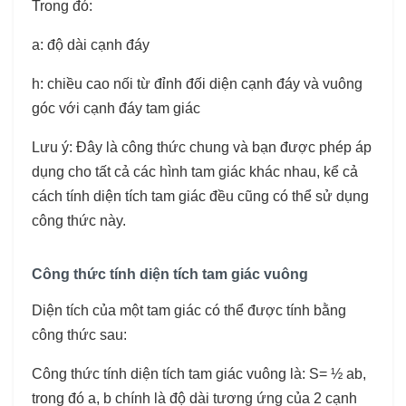
Trong đó:
a: độ dài cạnh đáy
h: chiều cao nối từ đỉnh đối diện cạnh đáy và vuông
góc với cạnh đáy tam giác
Lưu ý: Đây là công thức chung và bạn được phép áp
dụng cho tất cả các hình tam giác khác nhau, kể cả
cách tính diện tích tam giác đều cũng có thể sử dụng
công thức này.
Công thức tính diện tích tam giác vuông
Diện tích của một tam giác có thể được tính bằng
công thức sau:
Công thức tính diện tích tam giác vuông là: S= ½ ab,
trong đó a, b chính là độ dài tương ứng của 2 cạnh