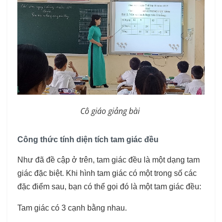
Cô giáo giảng bài
Công thức tính diện tích tam giác đều
Như đã đề cập ở trên, tam giác đều là một dạng tam
giác đặc biệt. Khi hình tam giác có một trong số các
đặc điểm sau, bạn có thể gọi đó là một tam giác đều:
Tam giác có 3 cạnh bằng nhau.