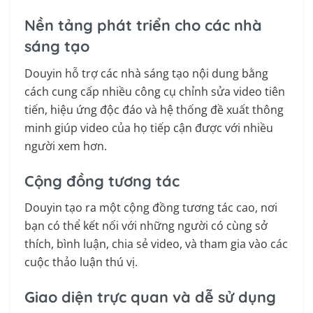
Nền tảng phát triển cho các nhà
sáng tạo
Douyin hỗ trợ các nhà sáng tạo nội dung bằng
cách cung cấp nhiều công cụ chỉnh sửa video tiên
tiến, hiệu ứng độc đáo và hệ thống đề xuất thông
minh giúp video của họ tiếp cận được với nhiều
người xem hơn.
Cộng đồng tương tác
Douyin tạo ra một cộng đồng tương tác cao, nơi
bạn có thể kết nối với những người có cùng sở
thích, bình luận, chia sẻ video, và tham gia vào các
cuộc thảo luận thú vị.
Giao diện trực quan và dễ sử dụng