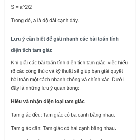
S = a^2/2
Trong đó, a là độ dài cạnh đáy.
Lưu ý cần biết để giải nhanh các bài toán tính
diện tích tam giác
Khi giải các bài toán tính diện tích tam giác, việc hiểu
rõ các công thức và kỹ thuật sẽ giúp bạn giải quyết
bài toán một cách nhanh chóng và chính xác. Dưới
đây là những lưu ý quan trọng:
Hiểu và nhận diện loại tam giác
Tam giác đều: Tam giác có ba cạnh bằng nhau.
Tam giác cân: Tam giác có hai cạnh bằng nhau.