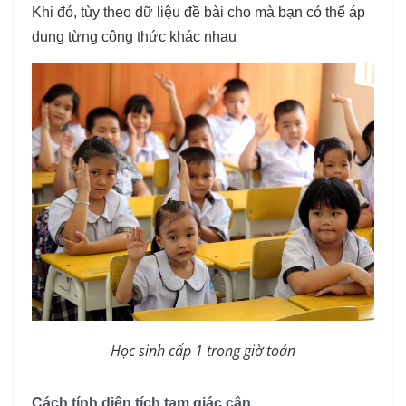
Khi đó, tùy theo dữ liệu đề bài cho mà bạn có thể áp
dụng từng công thức khác nhau
Học sinh cấp 1 trong giờ toán
Cách tính diện tích tam giác cân