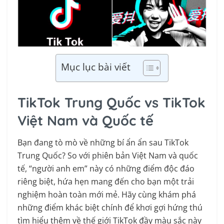
Mục lục bài viết
TikTok Trung Quốc vs TikTok
Việt Nam và Quốc tế
Bạn đang tò mò về những bí ẩn ẩn sau TikTok
Trung Quốc? So với phiên bản Việt Nam và quốc
tế, “người anh em” này có những điểm độc đáo
riêng biệt, hứa hẹn mang đến cho bạn một trải
nghiệm hoàn toàn mới mẻ. Hãy cùng khám phá
những điểm khác biệt chính để khơi gợi hứng thú
tìm hiểu thêm về thế giới TikTok đầy màu sắc này