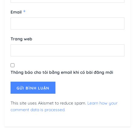
*
Email
Trang web
Thông báo cho tôi bằng email khi có bài đăng mới
This site uses Akismet to reduce spam.
Learn how your
comment data is processed.