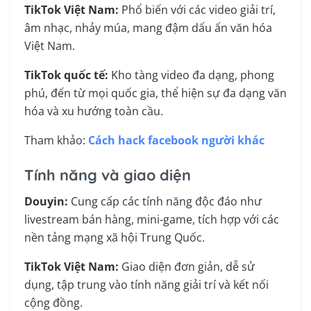
TikTok Việt Nam:
Phổ biến với các video giải trí,
âm nhạc, nhảy múa, mang đậm dấu ấn văn hóa
Việt Nam.
TikTok quốc tế:
Kho tàng video đa dạng, phong
phú, đến từ mọi quốc gia, thể hiện sự đa dạng văn
hóa và xu hướng toàn cầu.
Tham khảo:
Cách hack facebook người khác
Tính năng và giao diện
Douyin:
Cung cấp các tính năng độc đáo như
livestream bán hàng, mini-game, tích hợp với các
nền tảng mạng xã hội Trung Quốc.
TikTok Việt Nam:
Giao diện đơn giản, dễ sử
dụng, tập trung vào tính năng giải trí và kết nối
cộng đồng.