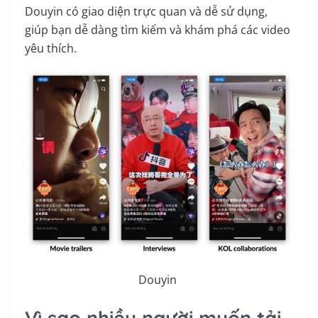
Douyin có giao diện trực quan và dễ sử dụng,
giúp bạn dễ dàng tìm kiếm và khám phá các video
yêu thích.
Douyin
Vì sao nhiều người muốn tải