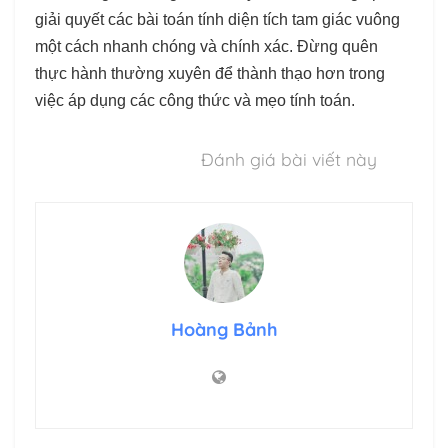
giải quyết các bài toán tính diện tích tam giác vuông
một cách nhanh chóng và chính xác. Đừng quên
thực hành thường xuyên để thành thạo hơn trong
việc áp dụng các công thức và mẹo tính toán.
Đánh giá bài viết này
Hoàng Bảnh