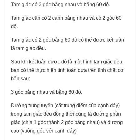
Tam giác có 3 góc bằng nhau và bằng 60 độ.
Tam giác cân có 2 cạnh bằng nhau và có 2 góc 60
độ.
Tam giác có 2 góc bằng 60 độ có thể được kết luận
là tam giác đều.
Sau khi kết luận được đó là một hình tam giác đều,
bạn có thể thực hiện tính toán dựa trên tính chất cơ
bản sau:
3 góc bằng nhau và bằng 60 độ.
Đường trung tuyến (cắt trung điểm của cạnh đáy)
trong tam giác đều đồng thời cũng là đường phân
giác (chia 1 góc thành 2 góc bằng nhau) và đường
cao (vuông góc với cạnh đáy)