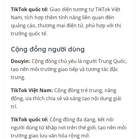
TikTok quốc tế:
Giao diện tương tự TikTok Việt
Nam, tích hợp thêm tính năng liên quan đến
quảng cáo, thương mại điện tử, phù hợp với thị
trường quốc tế.
Cộng đồng người dùng
Douyin:
Cộng đồng chủ yếu là người Trung Quốc,
tạo nên môi trường giao tiếp và tương tác đặc
trưng.
TikTok Việt Nam:
Cộng đồng trẻ trung, năng
động, ưa thích chia sẻ và sáng tạo nội dung giải
trí.
TikTok quốc tế:
Cộng đồng đa dạng, kết nối
người dùng từ khắp nơi trên thế giới, tạo nên môi
trường giao lưu văn hóa rộng mở.