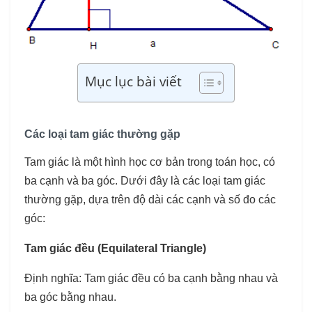
Mục lục bài viết
Các loại tam giác thường gặp
Tam giác là một hình học cơ bản trong toán học, có
ba cạnh và ba góc. Dưới đây là các loại tam giác
thường gặp, dựa trên độ dài các cạnh và số đo các
góc:
Tam giác đều (Equilateral Triangle)
Định nghĩa: Tam giác đều có ba cạnh bằng nhau và
ba góc bằng nhau.