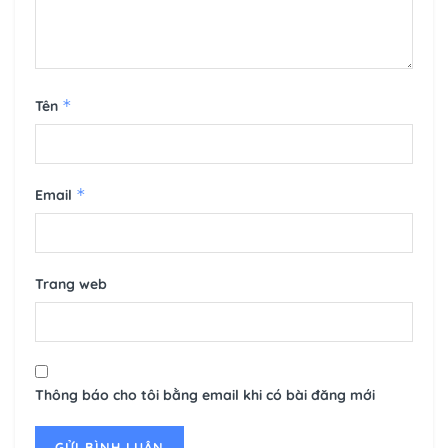
*
Tên
*
Email
Trang web
Thông báo cho tôi bằng email khi có bài đăng mới