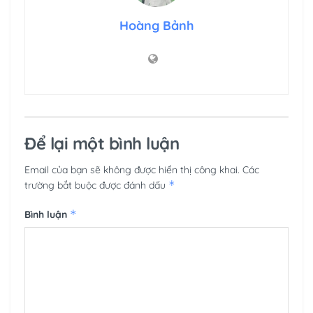
Hoàng Bảnh
Để lại một bình luận
Email của bạn sẽ không được hiển thị công khai.
Các
*
trường bắt buộc được đánh dấu
*
Bình luận