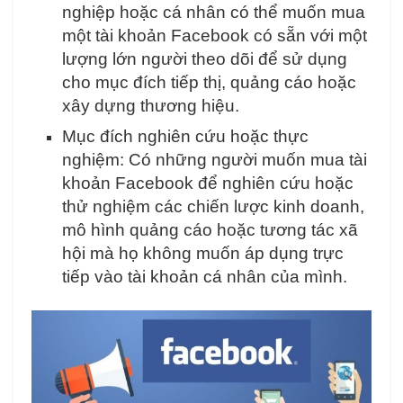
nghiệp hoặc cá nhân có thể muốn mua
một tài khoản Facebook có sẵn với một
lượng lớn người theo dõi để sử dụng
cho mục đích tiếp thị, quảng cáo hoặc
xây dựng thương hiệu.
Mục đích nghiên cứu hoặc thực
nghiệm: Có những người muốn mua tài
khoản Facebook để nghiên cứu hoặc
thử nghiệm các chiến lược kinh doanh,
mô hình quảng cáo hoặc tương tác xã
hội mà họ không muốn áp dụng trực
tiếp vào tài khoản cá nhân của mình.