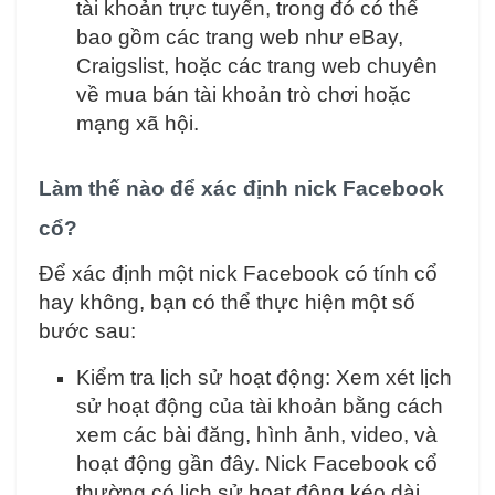
tài khoản trực tuyến, trong đó có thể
bao gồm các trang web như eBay,
Craigslist, hoặc các trang web chuyên
về mua bán tài khoản trò chơi hoặc
mạng xã hội.
Làm thế nào để xác định nick Facebook
cổ?
Để xác định một nick Facebook có tính cổ
hay không, bạn có thể thực hiện một số
bước sau:
Kiểm tra lịch sử hoạt động: Xem xét lịch
sử hoạt động của tài khoản bằng cách
xem các bài đăng, hình ảnh, video, và
hoạt động gần đây. Nick Facebook cổ
thường có lịch sử hoạt động kéo dài