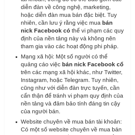
diễn đàn về công nghệ, marketing,
hoặc diễn đàn mua bán đặc biệt. Tuy
nhiên, cần lưu ý rằng việc mua
bán
nick Facebook có
thể vi phạm các quy
định của nền tảng này và không nên
tham gia vào các hoạt động phi pháp.
Mạng xã hội: Một số người có thể
quảng cáo việc
bán nick Facebook cổ
trên các mạng xã hội khác, như Twitter,
Instagram, hoặc Telegram. Tuy nhiên,
cũng như với diễn đàn trực tuyến, cần
cẩn thận để tránh vi phạm quy định của
nền tảng và đảm bảo tính đáng tin cậy
của người bán.
Website chuyên về mua bán tài khoản:
Có một số website chuyên về mua bán