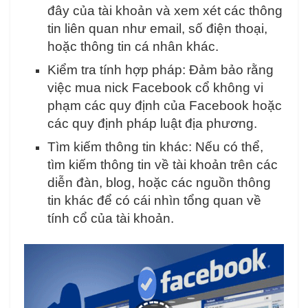
đây của tài khoản và xem xét các thông
tin liên quan như email, số điện thoại,
hoặc thông tin cá nhân khác.
Kiểm tra tính hợp pháp: Đảm bảo rằng
việc mua nick Facebook cổ không vi
phạm các quy định của Facebook hoặc
các quy định pháp luật địa phương.
Tìm kiếm thông tin khác: Nếu có thể,
tìm kiếm thông tin về tài khoản trên các
diễn đàn, blog, hoặc các nguồn thông
tin khác để có cái nhìn tổng quan về
tính cổ của tài khoản.