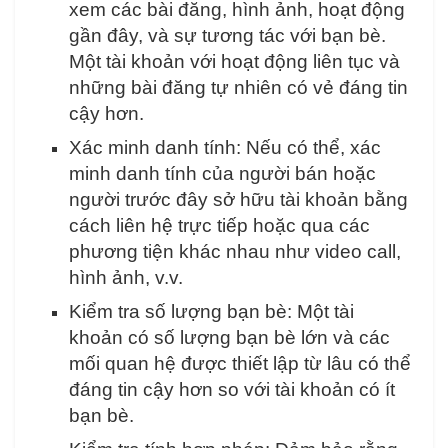
xem các bài đăng, hình ảnh, hoạt động
gần đây, và sự tương tác với bạn bè.
Một tài khoản với hoạt động liên tục và
những bài đăng tự nhiên có vẻ đáng tin
cậy hơn.
Xác minh danh tính: Nếu có thể, xác
minh danh tính của người bán hoặc
người trước đây sở hữu tài khoản bằng
cách liên hệ trực tiếp hoặc qua các
phương tiện khác nhau như video call,
hình ảnh, v.v.
Kiểm tra số lượng bạn bè: Một tài
khoản có số lượng bạn bè lớn và các
mối quan hệ được thiết lập từ lâu có thể
đáng tin cậy hơn so với tài khoản có ít
bạn bè.