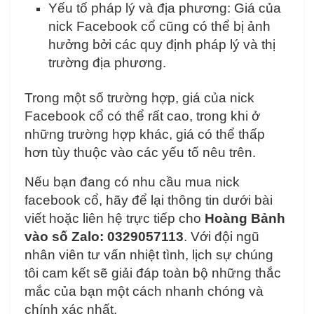
Yếu tố pháp lý và địa phương: Giá của
nick Facebook cổ cũng có thể bị ảnh
hưởng bởi các quy định pháp lý và thị
trường địa phương.
Trong một số trường hợp, giá của nick
Facebook cổ có thể rất cao, trong khi ở
những trường hợp khác, giá có thể thấp
hơn tùy thuộc vào các yếu tố nêu trên.
Nếu bạn đang có nhu cầu mua nick
facebook cổ, hãy để lại thông tin dưới bài
viết hoặc liên hệ trực tiếp cho
Hoàng Bảnh
vào số Zalo: 0329057113
. Với đội ngũ
nhân viên tư vấn nhiệt tình, lịch sự chúng
tôi cam kết sẽ giải đáp toàn bộ những thắc
mắc của bạn một cách nhanh chóng và
chính xác nhất.