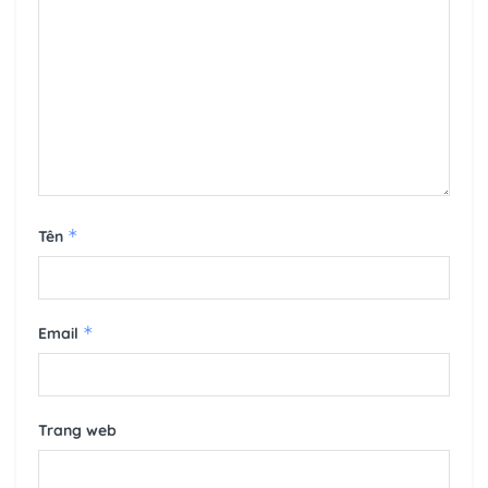
*
Tên
*
Email
Trang web