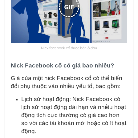
GIF
Nick facebook cổ được bán ở đâu
Nick Facebook cổ có giá bao nhiêu?
Giá của một nick Facebook cổ có thể biến
đổi phụ thuộc vào nhiều yếu tố, bao gồm:
Lịch sử hoạt động: Nick Facebook có
lịch sử hoạt động dài hạn và nhiều hoạt
động tích cực thường có giá cao hơn
so với các tài khoản mới hoặc có ít hoạt
động.