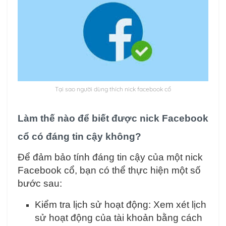
Tại sao người dùng thích nick facebook cổ
Làm thế nào để biết được nick Facebook
cổ có đáng tin cậy không?
Để đảm bảo tính đáng tin cậy của một nick
Facebook cổ, bạn có thể thực hiện một số
bước sau:
Kiểm tra lịch sử hoạt động: Xem xét lịch
sử hoạt động của tài khoản bằng cách