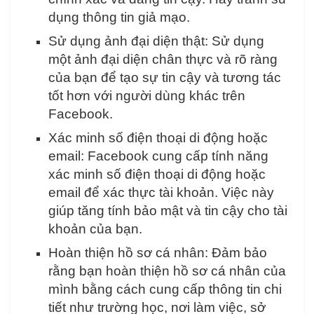
dụng thông tin giả mạo.
Sử dụng ảnh đại diện thật: Sử dụng
một ảnh đại diện chân thực và rõ ràng
của bạn để tạo sự tin cậy và tương tác
tốt hơn với người dùng khác trên
Facebook.
Xác minh số điện thoại di động hoặc
email: Facebook cung cấp tính năng
xác minh số điện thoại di động hoặc
email để xác thực tài khoản. Việc này
giúp tăng tính bảo mật và tin cậy cho tài
khoản của bạn.
Hoàn thiện hồ sơ cá nhân: Đảm bảo
rằng bạn hoàn thiện hồ sơ cá nhân của
mình bằng cách cung cấp thông tin chi
tiết như trường học, nơi làm việc, sở