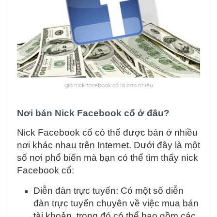
giá nick facebook cổ là bao nhiêu
Nơi bán Nick Facebook cổ ở đâu?
Nick Facebook cổ có thể được bán ở nhiều
nơi khác nhau trên Internet. Dưới đây là một
số nơi phổ biến mà bạn có thể tìm thấy nick
Facebook cổ:
Diễn đàn trực tuyến: Có một số diễn
đàn trực tuyến chuyên về việc mua bán
tài khoản, trong đó có thể bao gồm các