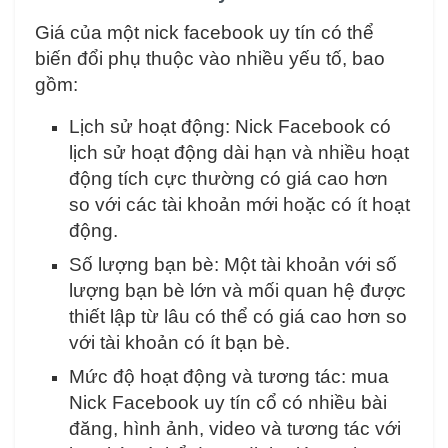
Giá của một nick facebook uy tín có thể
biến đổi phụ thuộc vào nhiều yếu tố, bao
gồm:
Lịch sử hoạt động: Nick Facebook có
lịch sử hoạt động dài hạn và nhiều hoạt
động tích cực thường có giá cao hơn
so với các tài khoản mới hoặc có ít hoạt
động.
Số lượng bạn bè: Một tài khoản với số
lượng bạn bè lớn và mối quan hệ được
thiết lập từ lâu có thể có giá cao hơn so
với tài khoản có ít bạn bè.
Mức độ hoạt động và tương tác: mua
Nick Facebook uy tín cổ có nhiều bài
đăng, hình ảnh, video và tương tác với