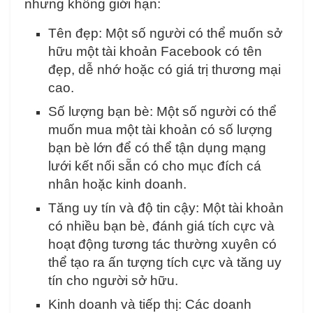
nhưng không giới hạn:
Tên đẹp: Một số người có thể muốn sở
hữu một tài khoản Facebook có tên
đẹp, dễ nhớ hoặc có giá trị thương mại
cao.
Số lượng bạn bè: Một số người có thể
muốn mua một tài khoản có số lượng
bạn bè lớn để có thể tận dụng mạng
lưới kết nối sẵn có cho mục đích cá
nhân hoặc kinh doanh.
Tăng uy tín và độ tin cậy: Một tài khoản
có nhiều bạn bè, đánh giá tích cực và
hoạt động tương tác thường xuyên có
thể tạo ra ấn tượng tích cực và tăng uy
tín cho người sở hữu.
Kinh doanh và tiếp thị: Các doanh