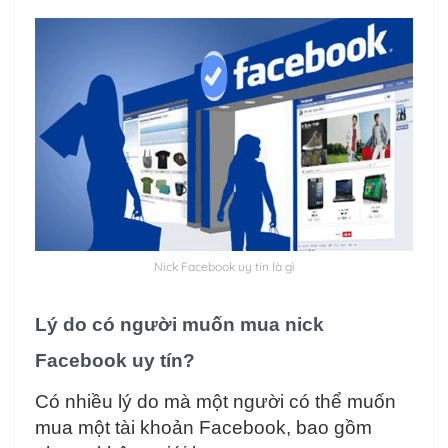
Nick Facebook uy tín là gì
Lý do có người muốn mua nick
Facebook uy tín?
Có nhiều lý do mà một người có thể muốn
mua một tài khoản Facebook, bao gồm