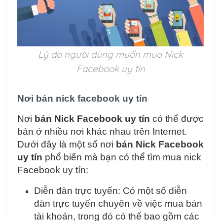
Lý do người dùng muốn mua Nick
Facebook uy tín
Nơi bán nick facebook uy tín
Nơi
bán Nick Facebook uy tín
có thể được
bán ở nhiều nơi khác nhau trên Internet.
Dưới đây là một số nơi
bán Nick Facebook
uy tín
phổ biến mà bạn có thể tìm mua nick
Facebook uy tín:
Diễn đàn trực tuyến: Có một số diễn
đàn trực tuyến chuyên về việc mua bán
tài khoản, trong đó có thể bao gồm các