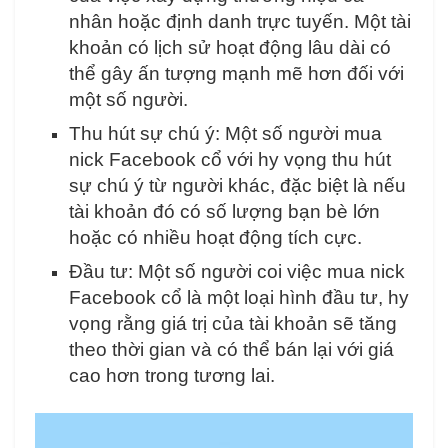
nhân hoặc định danh trực tuyến. Một tài
khoản có lịch sử hoạt động lâu dài có
thể gây ấn tượng mạnh mẽ hơn đối với
một số người.
Thu hút sự chú ý: Một số người mua
nick Facebook cổ với hy vọng thu hút
sự chú ý từ người khác, đặc biệt là nếu
tài khoản đó có số lượng bạn bè lớn
hoặc có nhiều hoạt động tích cực.
Đầu tư: Một số người coi việc mua nick
Facebook cổ là một loại hình đầu tư, hy
vọng rằng giá trị của tài khoản sẽ tăng
theo thời gian và có thể bán lại với giá
cao hơn trong tương lai.