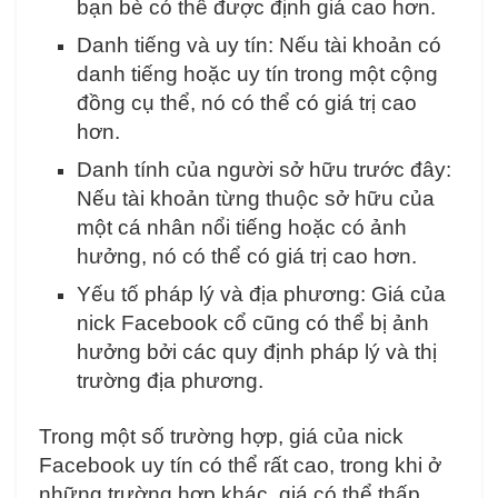
bạn bè có thể được định giá cao hơn.
Danh tiếng và uy tín: Nếu tài khoản có
danh tiếng hoặc uy tín trong một cộng
đồng cụ thể, nó có thể có giá trị cao
hơn.
Danh tính của người sở hữu trước đây:
Nếu tài khoản từng thuộc sở hữu của
một cá nhân nổi tiếng hoặc có ảnh
hưởng, nó có thể có giá trị cao hơn.
Yếu tố pháp lý và địa phương: Giá của
nick Facebook cổ cũng có thể bị ảnh
hưởng bởi các quy định pháp lý và thị
trường địa phương.
Trong một số trường hợp, giá của nick
Facebook uy tín có thể rất cao, trong khi ở
những trường hợp khác, giá có thể thấp