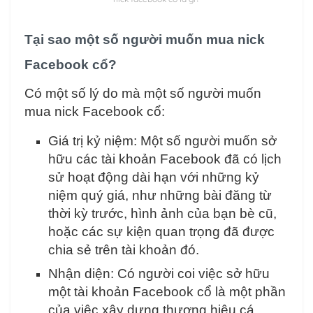
Tại sao một số người muốn mua nick
Facebook cổ?
Có một số lý do mà một số người muốn
mua nick Facebook cổ:
Giá trị kỷ niệm: Một số người muốn sở
hữu các tài khoản Facebook đã có lịch
sử hoạt động dài hạn với những kỷ
niệm quý giá, như những bài đăng từ
thời kỳ trước, hình ảnh của bạn bè cũ,
hoặc các sự kiện quan trọng đã được
chia sẻ trên tài khoản đó.
Nhận diện: Có người coi việc sở hữu
một tài khoản Facebook cổ là một phần
của việc xây dựng thương hiệu cá