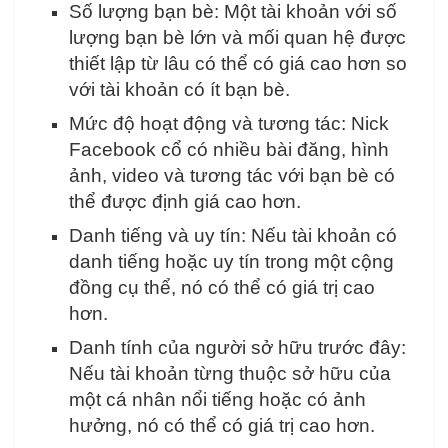
Số lượng bạn bè: Một tài khoản với số
lượng bạn bè lớn và mối quan hệ được
thiết lập từ lâu có thể có giá cao hơn so
với tài khoản có ít bạn bè.
Mức độ hoạt động và tương tác: Nick
Facebook cổ có nhiều bài đăng, hình
ảnh, video và tương tác với bạn bè có
thể được định giá cao hơn.
Danh tiếng và uy tín: Nếu tài khoản có
danh tiếng hoặc uy tín trong một cộng
đồng cụ thể, nó có thể có giá trị cao
hơn.
Danh tính của người sở hữu trước đây:
Nếu tài khoản từng thuộc sở hữu của
một cá nhân nổi tiếng hoặc có ảnh
hưởng, nó có thể có giá trị cao hơn.