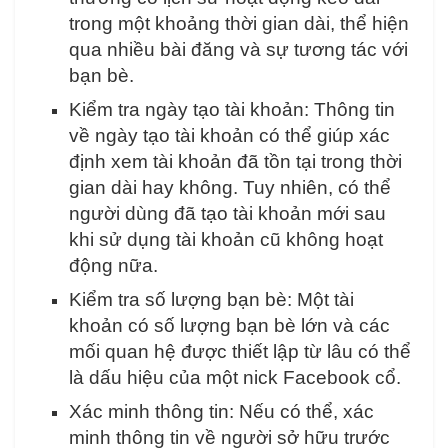
trong một khoảng thời gian dài, thể hiện
qua nhiều bài đăng và sự tương tác với
bạn bè.
Kiểm tra ngày tạo tài khoản: Thông tin
về ngày tạo tài khoản có thể giúp xác
định xem tài khoản đã tồn tại trong thời
gian dài hay không. Tuy nhiên, có thể
người dùng đã tạo tài khoản mới sau
khi sử dụng tài khoản cũ không hoạt
động nữa.
Kiểm tra số lượng bạn bè: Một tài
khoản có số lượng bạn bè lớn và các
mối quan hệ được thiết lập từ lâu có thể
là dấu hiệu của một nick Facebook cổ.
Xác minh thông tin: Nếu có thể, xác
minh thông tin về người sở hữu trước