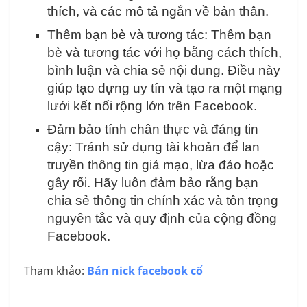
thích, và các mô tả ngắn về bản thân.
Thêm bạn bè và tương tác: Thêm bạn
bè và tương tác với họ bằng cách thích,
bình luận và chia sẻ nội dung. Điều này
giúp tạo dựng uy tín và tạo ra một mạng
lưới kết nối rộng lớn trên Facebook.
Đảm bảo tính chân thực và đáng tin
cậy: Tránh sử dụng tài khoản để lan
truyền thông tin giả mạo, lừa đảo hoặc
gây rối. Hãy luôn đảm bảo rằng bạn
chia sẻ thông tin chính xác và tôn trọng
nguyên tắc và quy định của cộng đồng
Facebook.
Tham khảo:
Bán nick facebook cổ