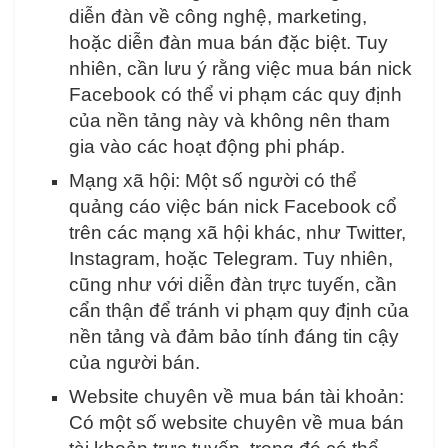
diễn đàn về công nghệ, marketing,
hoặc diễn đàn mua bán đặc biệt. Tuy
nhiên, cần lưu ý rằng việc mua bán nick
Facebook có thể vi phạm các quy định
của nền tảng này và không nên tham
gia vào các hoạt động phi pháp.
Mạng xã hội: Một số người có thể
quảng cáo việc bán nick Facebook cổ
trên các mạng xã hội khác, như Twitter,
Instagram, hoặc Telegram. Tuy nhiên,
cũng như với diễn đàn trực tuyến, cần
cẩn thận để tránh vi phạm quy định của
nền tảng và đảm bảo tính đáng tin cậy
của người bán.
Website chuyên về mua bán tài khoản:
Có một số website chuyên về mua bán