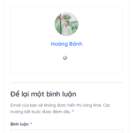
Hoàng Bảnh
Để lại một bình luận
Email của bạn sẽ không được hiển thị công khai.
Các
*
trường bắt buộc được đánh dấu
*
Bình luận