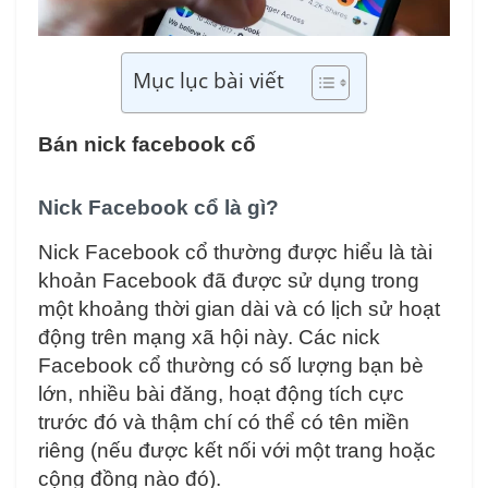
Mục lục bài viết
Bán nick facebook cổ
Nick Facebook cổ là gì?
Nick Facebook cổ thường được hiểu là tài
khoản Facebook đã được sử dụng trong
một khoảng thời gian dài và có lịch sử hoạt
động trên mạng xã hội này. Các nick
Facebook cổ thường có số lượng bạn bè
lớn, nhiều bài đăng, hoạt động tích cực
trước đó và thậm chí có thể có tên miền
riêng (nếu được kết nối với một trang hoặc
cộng đồng nào đó).