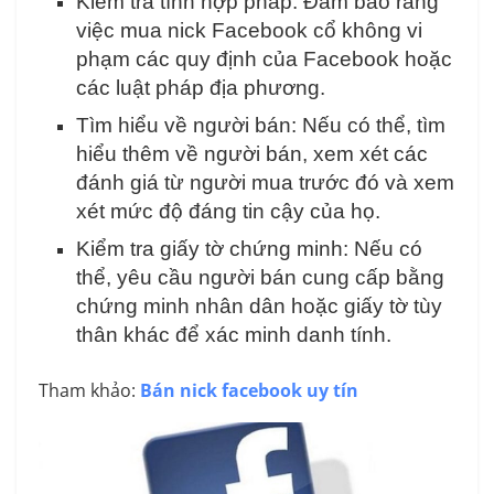
Kiểm tra tính hợp pháp: Đảm bảo rằng
việc mua nick Facebook cổ không vi
phạm các quy định của Facebook hoặc
các luật pháp địa phương.
Tìm hiểu về người bán: Nếu có thể, tìm
hiểu thêm về người bán, xem xét các
đánh giá từ người mua trước đó và xem
xét mức độ đáng tin cậy của họ.
Kiểm tra giấy tờ chứng minh: Nếu có
thể, yêu cầu người bán cung cấp bằng
chứng minh nhân dân hoặc giấy tờ tùy
thân khác để xác minh danh tính.
Tham khảo:
Bán nick facebook uy tín