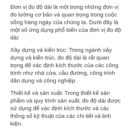
Đơn vị đo độ dài là một trong những đơn vị
đo lường cơ bản và quan trọng trong cuộc
sống hàng ngày của chúng ta. Dưới đây là
một số ứng dụng phổ biến của đơn vị đo độ
dài:
Xây dựng và kiến trúc: Trong ngành xây
dựng và kiến trúc, đo độ dài là rất quan
trọng để xác định kích thước của các công
trình như nhà cửa, cầu đường, công trình
dân dụng và công nghiệp.
Thiết kế và sản xuất: Trong thiết kế sản
phẩm và quy trình sản xuất, đo độ dài được
sử dụng để xác định kích thước và các
thông số kỹ thuật của các chi tiết và linh
kiện.