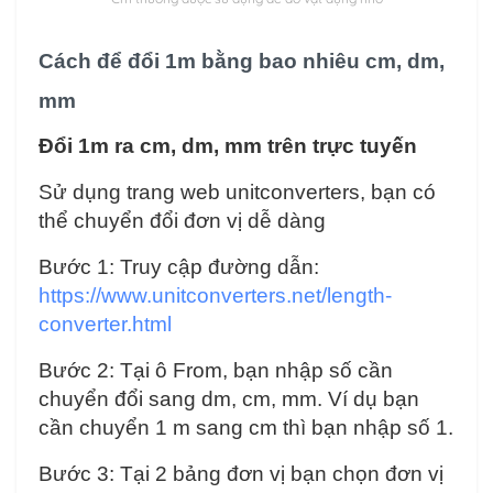
Cách để đổi 1m bằng bao nhiêu cm, dm,
mm
Đổi 1m ra cm, dm, mm trên trực tuyến
Sử dụng trang web unitconverters, bạn có
thể chuyển đổi đơn vị dễ dàng
Bước 1: Truy cập đường dẫn:
https://www.unitconverters.net/length-
converter.html
Bước 2: Tại ô From, bạn nhập số cần
chuyển đổi sang dm, cm, mm. Ví dụ bạn
cần chuyển 1 m sang cm thì bạn nhập số 1.
Bước 3: Tại 2 bảng đơn vị bạn chọn đơn vị