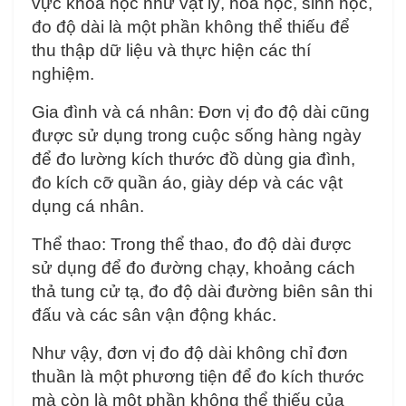
vực khoa học như vật lý, hóa học, sinh học,
đo độ dài là một phần không thể thiếu để
thu thập dữ liệu và thực hiện các thí
nghiệm.
Gia đình và cá nhân: Đơn vị đo độ dài cũng
được sử dụng trong cuộc sống hàng ngày
để đo lường kích thước đồ dùng gia đình,
đo kích cỡ quần áo, giày dép và các vật
dụng cá nhân.
Thể thao: Trong thể thao, đo độ dài được
sử dụng để đo đường chạy, khoảng cách
thả tung cử tạ, đo độ dài đường biên sân thi
đấu và các sân vận động khác.
Như vậy, đơn vị đo độ dài không chỉ đơn
thuần là một phương tiện để đo kích thước
mà còn là một phần không thể thiếu của