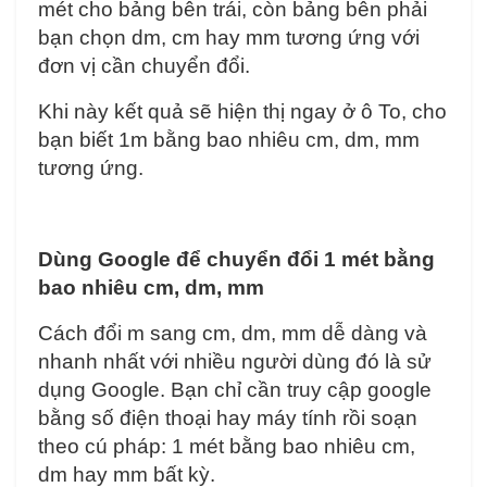
mét cho bảng bên trái, còn bảng bên phải
bạn chọn dm, cm hay mm tương ứng với
đơn vị cần chuyển đổi.
Khi này kết quả sẽ hiện thị ngay ở ô To, cho
bạn biết 1m bằng bao nhiêu cm, dm, mm
tương ứng.
Dùng Google để chuyển đổi 1 mét bằng
bao nhiêu cm, dm, mm
Cách đổi m sang cm, dm, mm dễ dàng và
nhanh nhất với nhiều người dùng đó là sử
dụng Google. Bạn chỉ cần truy cập google
bằng số điện thoại hay máy tính rồi soạn
theo cú pháp: 1 mét bằng bao nhiêu cm,
dm hay mm bất kỳ.