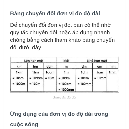
Bảng chuyển đổi đơn vị đo độ dài
Để chuyển đổi đơn vị đo, bạn có thể nhớ
quy tắc chuyển đổi hoặc áp dụng nhanh
chóng bằng cách tham khảo bảng chuyển
đổi dưới đây.
Bảng đo độ dài
Ứng dụng của đơn vị đo độ dài trong
cuộc sống