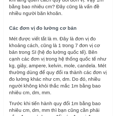
bằng bao nhiêu cm? Đây cũng là vấn đề
nhiều người băn khoăn.
Các đơn vị đo lường cơ bản
Mét được viết tắt là m. Đây là đơn vị đo
khoảng cách, cũng là 1 trong 7 đơn vị cơ
bản trong SI (hệ đo lường quốc tế). Bên
cạnh các đơn vị trong hệ thống quốc tế như
kg, giây, ampere, kelvin, mole, candela. Mét
thường dùng để quy đổi ra thành các đơn vị
đo lường khác như cm, dm. Do đó, nhiều
người không khỏi thắc mắc 1m bằng bao
nhiêu cm, dm, mm.
Trước khi tiến hành quy đổi 1m bằng bao
nhiêu cm, dm, mm thì bạn cũng cần phải