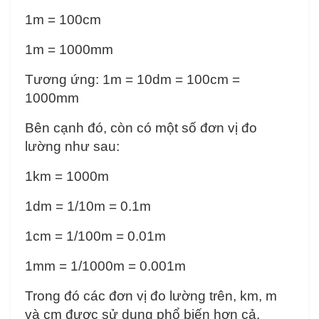
1m = 100cm
1m = 1000mm
Tương ứng: 1m = 10dm = 100cm =
1000mm
Bên cạnh đó, còn có một số đơn vị đo
lường như sau:
1km = 1000m
1dm = 1/10m = 0.1m
1cm = 1/100m = 0.01m
1mm = 1/1000m = 0.001m
Trong đó các đơn vị đo lường trên, km, m
và cm được sử dụng phổ biến hơn cả.