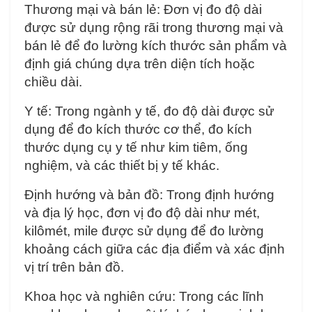
Thương mại và bán lẻ: Đơn vị đo độ dài
được sử dụng rộng rãi trong thương mại và
bán lẻ để đo lường kích thước sản phẩm và
định giá chúng dựa trên diện tích hoặc
chiều dài.
Y tế: Trong ngành y tế, đo độ dài được sử
dụng để đo kích thước cơ thể, đo kích
thước dụng cụ y tế như kim tiêm, ống
nghiệm, và các thiết bị y tế khác.
Định hướng và bản đồ: Trong định hướng
và địa lý học, đơn vị đo độ dài như mét,
kilômét, mile được sử dụng để đo lường
khoảng cách giữa các địa điểm và xác định
vị trí trên bản đồ.
Khoa học và nghiên cứu: Trong các lĩnh