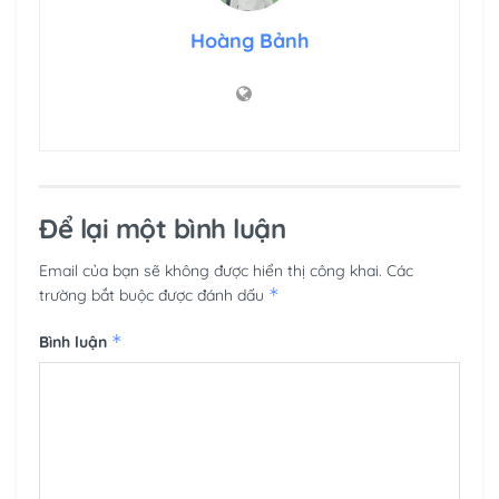
Hoàng Bảnh
Để lại một bình luận
Email của bạn sẽ không được hiển thị công khai.
Các
*
trường bắt buộc được đánh dấu
*
Bình luận