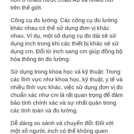
trên thế giới.
Công cụ đo lường: Các công cụ đo lường
khác nhau có thể sử dụng đơn vị khác
nhau. Ví dụ, một số dụng cụ đo dài sẽ sử
dụng inch trong khi các thiết bị khác sẽ sử
dụng cm. Đổi từ inch sang cm giúp đồng bộ
hóa thông tin đo lường.
Sử dụng trong khoa học và kỹ thuật: Trong
các lĩnh vực như khoa học, kỹ thuật, y tế và
nhiều lĩnh vực khác, việc sử dụng đơn vị đo
chuẩn xác như cm là rất quan trọng để đảm
bảo tính chính xác và sự nhất quán trong
các tính toán và đo lường.
Dễ dàng so sánh và chuyển đổi: Đối với
một số người, inch có thể không quen