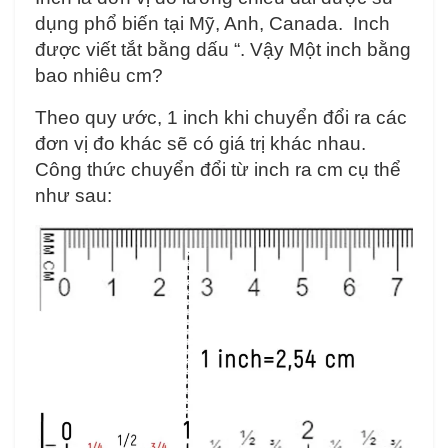
dụng phổ biến tại Mỹ, Anh, Canada. Inch
được viết tắt bằng dấu “. Vậy Một inch bằng
bao nhiêu cm?
Theo quy ước, 1 inch khi chuyển đổi ra các
đơn vị đo khác sẽ có giá trị khác nhau.
Công thức chuyển đổi từ inch ra cm cụ thể
như sau: