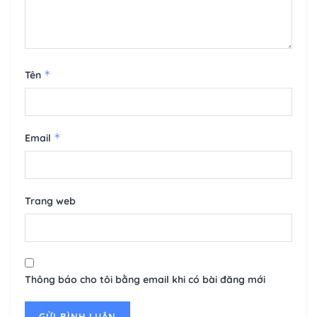
*
Tên
*
Email
Trang web
Thông báo cho tôi bằng email khi có bài đăng mới