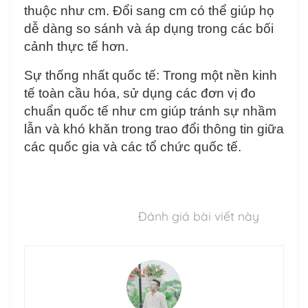
thuộc như cm. Đổi sang cm có thể giúp họ
dễ dàng so sánh và áp dụng trong các bối
cảnh thực tế hơn.
Sự thống nhất quốc tế: Trong một nền kinh
tế toàn cầu hóa, sử dụng các đơn vị đo
chuẩn quốc tế như cm giúp tránh sự nhầm
lẫn và khó khăn trong trao đổi thông tin giữa
các quốc gia và các tổ chức quốc tế.
Đánh giá bài viết này