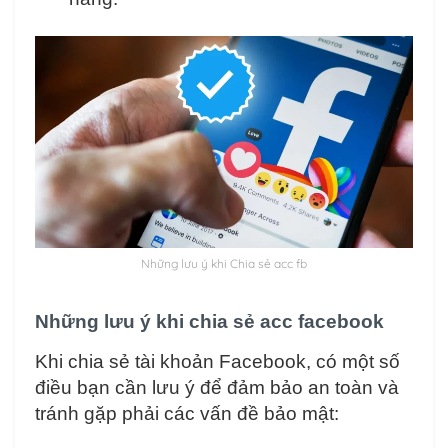
Những lưu ý khi Chia sẻ acc fb
Những lưu ý khi chia sẻ acc facebook
Khi chia sẻ tài khoản Facebook, có một số
điều bạn cần lưu ý để đảm bảo an toàn và
tránh gặp phải các vấn đề bảo mật: