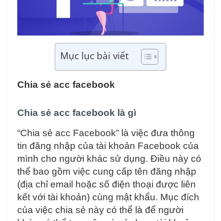
Mục lục bài viết
Chia sẻ acc facebook
Chia sẻ acc facebook là gì
“Chia sẻ acc Facebook” là việc đưa thông
tin đăng nhập của tài khoản Facebook của
mình cho người khác sử dụng. Điều này có
thể bao gồm việc cung cấp tên đăng nhập
(địa chỉ email hoặc số điện thoại được liên
kết với tài khoản) cùng mật khẩu. Mục đích
của việc chia sẻ này có thể là để người