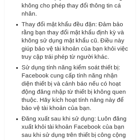
không cho phép thay đổi thông tin cá
nhân.
Thay đổi mật khẩu đều đặn: Đảm bảo
rằng bạn thay đổi mật khẩu định kỳ và
không sử dụng mật khẩu cũ. Điều này
giúp bảo vệ tài khoản của bạn khỏi việc
truy cập trái phép từ người khác.
Sử dụng tính năng kiểm soát thiết bị:
Facebook cung cấp tính năng nhận
diện thiết bị và cảnh báo nếu có hoạt
động đăng nhập từ thiết bị không quen
thuộc. Hãy kích hoạt tính năng này để
bảo vệ tài khoản của bạn.
Đăng xuất sau khi sử dụng: Luôn đăng
xuất khỏi tài khoản Facebook của bạn
sau khi sử dụng trên thiết bị công cộng