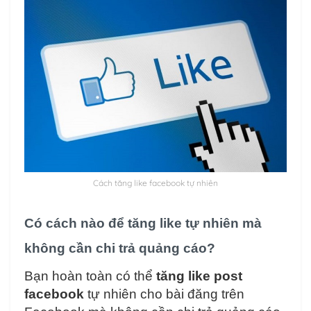
Cách tăng like facebook tự nhiên
Có cách nào để tăng like tự nhiên mà
không cần chi trả quảng cáo?
Bạn hoàn toàn có thể
tăng like post
facebook
tự nhiên cho bài đăng trên