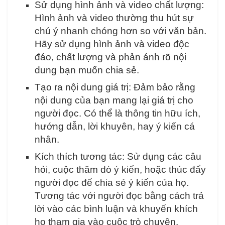
Sử dụng hình ảnh và video chất lượng:
Hình ảnh và video thường thu hút sự
chú ý nhanh chóng hơn so với văn bản.
Hãy sử dụng hình ảnh và video độc
đáo, chất lượng và phản ánh rõ nội
dung bạn muốn chia sẻ.
Tạo ra nội dung giá trị: Đảm bảo rằng
nội dung của bạn mang lại giá trị cho
người đọc. Có thể là thông tin hữu ích,
hướng dẫn, lời khuyên, hay ý kiến cá
nhân.
Kích thích tương tác: Sử dụng các câu
hỏi, cuộc thăm dò ý kiến, hoặc thúc đẩy
người đọc để chia sẻ ý kiến của họ.
Tương tác với người đọc bằng cách trả
lời vào các bình luận và khuyến khích
họ tham gia vào cuộc trò chuyện.