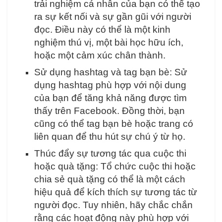
trải nghiệm cá nhân của bạn có thể tạo
ra sự kết nối và sự gần gũi với người
đọc. Điều này có thể là một kinh
nghiệm thú vị, một bài học hữu ích,
hoặc một cảm xúc chân thành.
Sử dụng hashtag và tag bạn bè: Sử
dụng hashtag phù hợp với nội dung
của bạn để tăng khả năng được tìm
thấy trên Facebook. Đồng thời, bạn
cũng có thể tag bạn bè hoặc trang có
liên quan để thu hút sự chú ý từ họ.
Thúc đẩy sự tương tác qua cuộc thi
hoặc quà tặng: Tổ chức cuộc thi hoặc
chia sẻ quà tặng có thể là một cách
hiệu quả để kích thích sự tương tác từ
người đọc. Tuy nhiên, hãy chắc chắn
rằng các hoạt động này phù hợp với