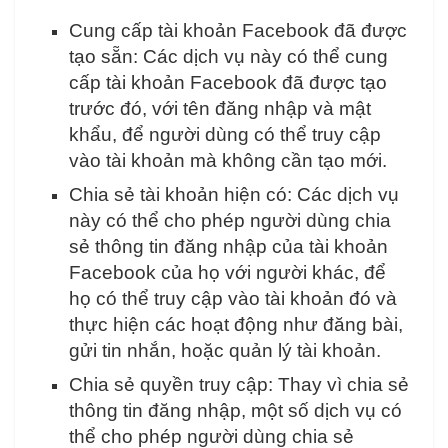
Cung cấp tài khoản Facebook đã được
tạo sẵn: Các dịch vụ này có thể cung
cấp tài khoản Facebook đã được tạo
trước đó, với tên đăng nhập và mật
khẩu, để người dùng có thể truy cập
vào tài khoản mà không cần tạo mới.
Chia sẻ tài khoản hiện có: Các dịch vụ
này có thể cho phép người dùng chia
sẻ thông tin đăng nhập của tài khoản
Facebook của họ với người khác, để
họ có thể truy cập vào tài khoản đó và
thực hiện các hoạt động như đăng bài,
gửi tin nhắn, hoặc quản lý tài khoản.
Chia sẻ quyền truy cập: Thay vì chia sẻ
thông tin đăng nhập, một số dịch vụ có
thể cho phép người dùng chia sẻ