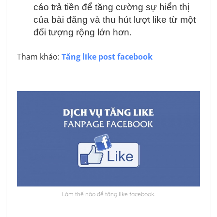
cáo trả tiền để tăng cường sự hiển thị
của bài đăng và thu hút lượt like từ một
đối tượng rộng lớn hơn.
Tham khảo:
Tăng like post facebook
Làm thế nào để tăng like facebook.