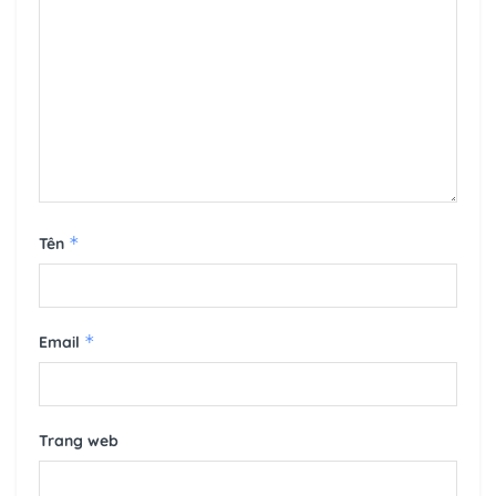
*
Tên
*
Email
Trang web