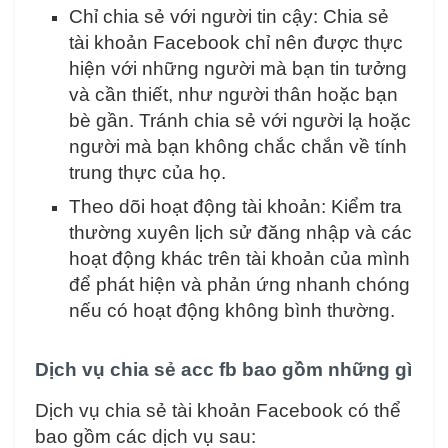
Chỉ chia sẻ với người tin cậy: Chia sẻ
tài khoản Facebook chỉ nên được thực
hiện với những người mà bạn tin tưởng
và cần thiết, như người thân hoặc bạn
bè gần. Tránh chia sẻ với người lạ hoặc
người mà bạn không chắc chắn về tính
trung thực của họ.
Theo dõi hoạt động tài khoản: Kiểm tra
thường xuyên lịch sử đăng nhập và các
hoạt động khác trên tài khoản của mình
để phát hiện và phản ứng nhanh chóng
nếu có hoạt động không bình thường.
Dịch vụ chia sẻ acc fb bao gồm những gì
Dịch vụ chia sẻ tài khoản Facebook có thể
bao gồm các dịch vụ sau: