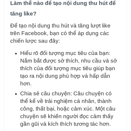
Làm thế nào để tạo nội dung thu hút để
tăng like?
Để tạo nội dung thu hút và tăng lượt like
trên Facebook, bạn có thể áp dụng các
chiến lược sau đây:
Hiểu rõ đối tượng mục tiêu của bạn:
Nắm bắt được sở thích, nhu cầu và sở
thích của đối tượng mục tiêu giúp bạn
tạo ra nội dung phù hợp và hấp dẫn
hơn.
Chia sẻ câu chuyện: Câu chuyện có
thể kể về trải nghiệm cá nhân, thành
công, thất bại, hoặc cảm xúc. Một câu
chuyện sẽ khiến người đọc cảm thấy
gần gũi và kích thích tương tác hơn.