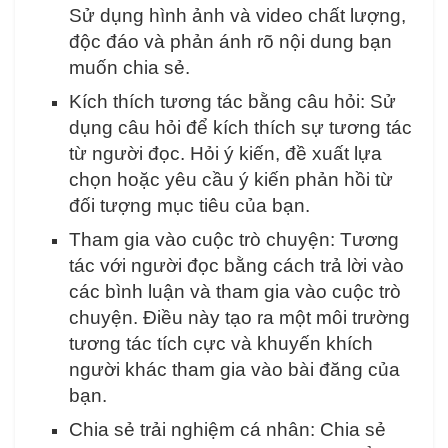
Sử dụng hình ảnh và video chất lượng,
độc đáo và phản ánh rõ nội dung bạn
muốn chia sẻ.
Kích thích tương tác bằng câu hỏi: Sử
dụng câu hỏi để kích thích sự tương tác
từ người đọc. Hỏi ý kiến, đề xuất lựa
chọn hoặc yêu cầu ý kiến phản hồi từ
đối tượng mục tiêu của bạn.
Tham gia vào cuộc trò chuyện: Tương
tác với người đọc bằng cách trả lời vào
các bình luận và tham gia vào cuộc trò
chuyện. Điều này tạo ra một môi trường
tương tác tích cực và khuyến khích
người khác tham gia vào bài đăng của
bạn.
Chia sẻ trải nghiệm cá nhân: Chia sẻ