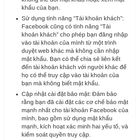
khẩu của bạn.
Sử dụng tính năng “Tài khoản khách”:
Facebook cũng có tính năng “Tài
khoản khách” cho phép bạn đăng nhập
vào tài khoản của mình từ một trình
duyệt web khác mà không cần nhập
mật khẩu. Bạn có thể chia sẻ liên kết
đến tài khoản khách với người khác để
họ có thể truy cập vào tài khoản của
bạn mà không biết mật khẩu.
Cập nhật cài đặt bảo mật: Đảm bảo
rằng bạn đã cài đặt các cơ chế bảo mật
mạnh nhất cho tài khoản Facebook của
mình, bao gồm sử dụng mật khẩu
mạnh, kích hoạt xác minh hai yếu tố, và
kiểm soát quyền truy cập.