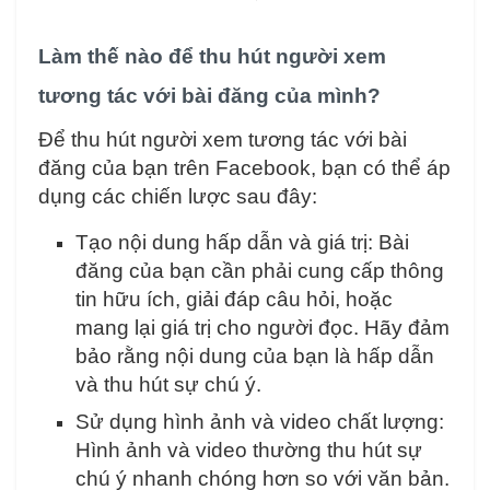
Làm thế nào để thu hút người xem
tương tác với bài đăng của mình?
Để thu hút người xem tương tác với bài
đăng của bạn trên Facebook, bạn có thể áp
dụng các chiến lược sau đây:
Tạo nội dung hấp dẫn và giá trị: Bài
đăng của bạn cần phải cung cấp thông
tin hữu ích, giải đáp câu hỏi, hoặc
mang lại giá trị cho người đọc. Hãy đảm
bảo rằng nội dung của bạn là hấp dẫn
và thu hút sự chú ý.
Sử dụng hình ảnh và video chất lượng:
Hình ảnh và video thường thu hút sự
chú ý nhanh chóng hơn so với văn bản.