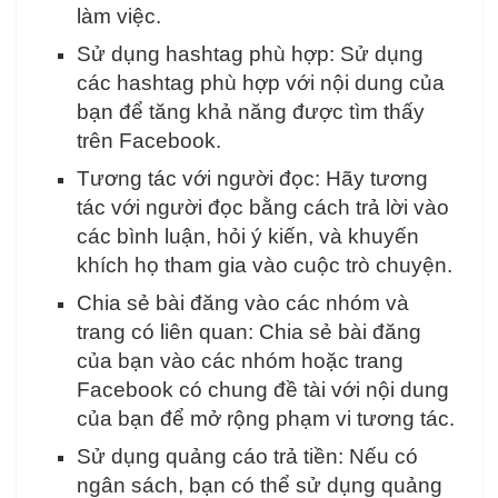
làm việc.
Sử dụng hashtag phù hợp: Sử dụng
các hashtag phù hợp với nội dung của
bạn để tăng khả năng được tìm thấy
trên Facebook.
Tương tác với người đọc: Hãy tương
tác với người đọc bằng cách trả lời vào
các bình luận, hỏi ý kiến, và khuyến
khích họ tham gia vào cuộc trò chuyện.
Chia sẻ bài đăng vào các nhóm và
trang có liên quan: Chia sẻ bài đăng
của bạn vào các nhóm hoặc trang
Facebook có chung đề tài với nội dung
của bạn để mở rộng phạm vi tương tác.
Sử dụng quảng cáo trả tiền: Nếu có
ngân sách, bạn có thể sử dụng quảng