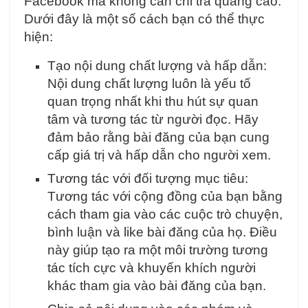
Facebook mà không cần chi trả quảng cáo.
Dưới đây là một số cách bạn có thể thực
hiện:
Tạo nội dung chất lượng và hấp dẫn:
Nội dung chất lượng luôn là yếu tố
quan trọng nhất khi thu hút sự quan
tâm và tương tác từ người đọc. Hãy
đảm bảo rằng bài đăng của bạn cung
cấp giá trị và hấp dẫn cho người xem.
Tương tác với đối tượng mục tiêu:
Tương tác với cộng đồng của bạn bằng
cách tham gia vào các cuộc trò chuyện,
bình luận và like bài đăng của họ. Điều
này giúp tạo ra một môi trường tương
tác tích cực và khuyến khích người
khác tham gia vào bài đăng của bạn.