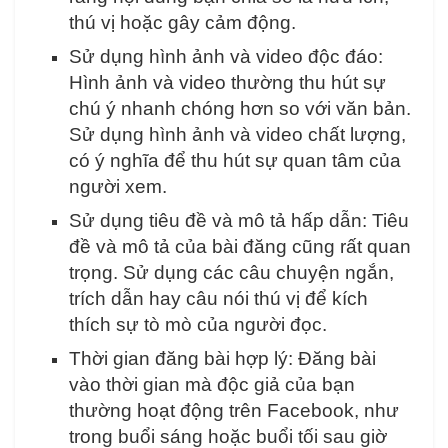
thú vị hoặc gây cảm động.
Sử dụng hình ảnh và video độc đáo:
Hình ảnh và video thường thu hút sự
chú ý nhanh chóng hơn so với văn bản.
Sử dụng hình ảnh và video chất lượng,
có ý nghĩa để thu hút sự quan tâm của
người xem.
Sử dụng tiêu đề và mô tả hấp dẫn: Tiêu
đề và mô tả của bài đăng cũng rất quan
trọng. Sử dụng các câu chuyện ngắn,
trích dẫn hay câu nói thú vị để kích
thích sự tò mò của người đọc.
Thời gian đăng bài hợp lý: Đăng bài
vào thời gian mà độc giả của bạn
thường hoạt động trên Facebook, như
trong buổi sáng hoặc buổi tối sau giờ