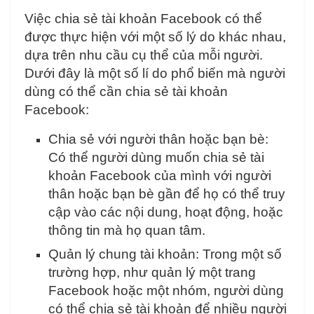
Việc chia sẻ tài khoản Facebook có thể
được thực hiện với một số lý do khác nhau,
dựa trên nhu cầu cụ thể của mỗi người.
Dưới đây là một số lí do phổ biến mà người
dùng có thể cần chia sẻ tài khoản
Facebook:
Chia sẻ với người thân hoặc bạn bè:
Có thể người dùng muốn chia sẻ tài
khoản Facebook của mình với người
thân hoặc bạn bè gần để họ có thể truy
cập vào các nội dung, hoạt động, hoặc
thông tin mà họ quan tâm.
Quản lý chung tài khoản: Trong một số
trường hợp, như quản lý một trang
Facebook hoặc một nhóm, người dùng
có thể chia sẻ tài khoản để nhiều người