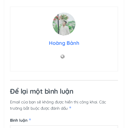
Hoàng Bảnh
Để lại một bình luận
Email của bạn sẽ không được hiển thị công khai.
Các
*
trường bắt buộc được đánh dấu
*
Bình luận