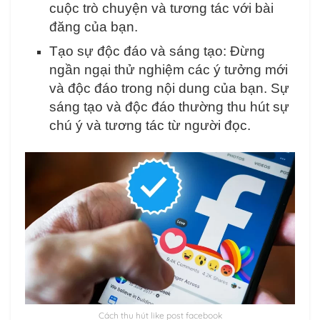
cuộc trò chuyện và tương tác với bài
đăng của bạn.
Tạo sự độc đáo và sáng tạo: Đừng
ngần ngại thử nghiệm các ý tưởng mới
và độc đáo trong nội dung của bạn. Sự
sáng tạo và độc đáo thường thu hút sự
chú ý và tương tác từ người đọc.
Cách thu hút like post facebook