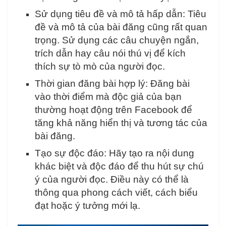
Sử dụng tiêu đề và mô tả hấp dẫn: Tiêu
đề và mô tả của bài đăng cũng rất quan
trọng. Sử dụng các câu chuyện ngắn,
trích dẫn hay câu nói thú vị để kích
thích sự tò mò của người đọc.
Thời gian đăng bài hợp lý: Đăng bài
vào thời điểm mà độc giả của bạn
thường hoạt động trên Facebook để
tăng khả năng hiển thị và tương tác của
bài đăng.
Tạo sự độc đáo: Hãy tạo ra nội dung
khác biệt và độc đáo để thu hút sự chú
ý của người đọc. Điều này có thể là
thông qua phong cách viết, cách biểu
đạt hoặc ý tưởng mới lạ.