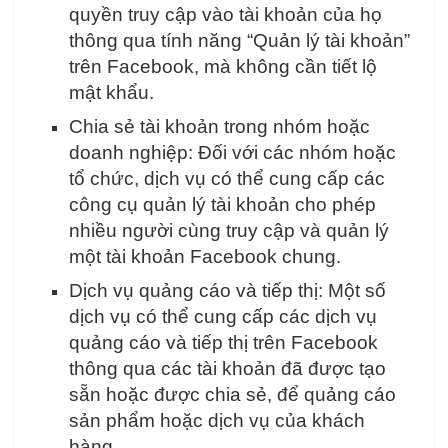
quyền truy cập vào tài khoản của họ
thông qua tính năng “Quản lý tài khoản”
trên Facebook, mà không cần tiết lộ
mật khẩu.
Chia sẻ tài khoản trong nhóm hoặc
doanh nghiệp: Đối với các nhóm hoặc
tổ chức, dịch vụ có thể cung cấp các
công cụ quản lý tài khoản cho phép
nhiều người cùng truy cập và quản lý
một tài khoản Facebook chung.
Dịch vụ quảng cáo và tiếp thị: Một số
dịch vụ có thể cung cấp các dịch vụ
quảng cáo và tiếp thị trên Facebook
thông qua các tài khoản đã được tạo
sẵn hoặc được chia sẻ, để quảng cáo
sản phẩm hoặc dịch vụ của khách
hàng.