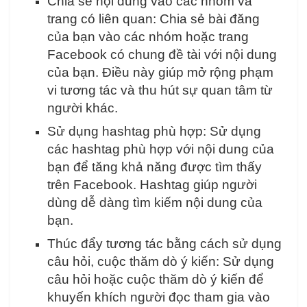
Chia sẻ nội dung vào các nhóm và
trang có liên quan: Chia sẻ bài đăng
của bạn vào các nhóm hoặc trang
Facebook có chung đề tài với nội dung
của bạn. Điều này giúp mở rộng phạm
vi tương tác và thu hút sự quan tâm từ
người khác.
Sử dụng hashtag phù hợp: Sử dụng
các hashtag phù hợp với nội dung của
bạn để tăng khả năng được tìm thấy
trên Facebook. Hashtag giúp người
dùng dễ dàng tìm kiếm nội dung của
bạn.
Thúc đẩy tương tác bằng cách sử dụng
câu hỏi, cuộc thăm dò ý kiến: Sử dụng
câu hỏi hoặc cuộc thăm dò ý kiến để
khuyến khích người đọc tham gia vào