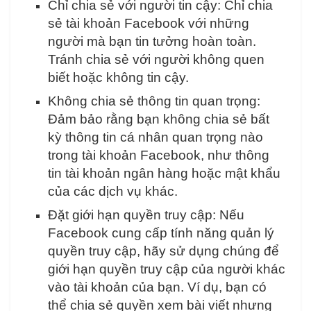
Chỉ chia sẻ với người tin cậy: Chỉ chia
sẻ tài khoản Facebook với những
người mà bạn tin tưởng hoàn toàn.
Tránh chia sẻ với người không quen
biết hoặc không tin cậy.
Không chia sẻ thông tin quan trọng:
Đảm bảo rằng bạn không chia sẻ bất
kỳ thông tin cá nhân quan trọng nào
trong tài khoản Facebook, như thông
tin tài khoản ngân hàng hoặc mật khẩu
của các dịch vụ khác.
Đặt giới hạn quyền truy cập: Nếu
Facebook cung cấp tính năng quản lý
quyền truy cập, hãy sử dụng chúng để
giới hạn quyền truy cập của người khác
vào tài khoản của bạn. Ví dụ, bạn có
thể chia sẻ quyền xem bài viết nhưng