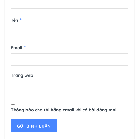
*
Tên
*
Email
Trang web
Thông báo cho tôi bằng email khi có bài đăng mới