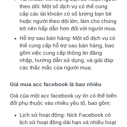
theo dõi: Một số dịch vụ có thể cung
cấp các tài khoản có số lượng bạn bè
hoặc người theo dõi lớn, làm cho chúng
trở nên hấp dẫn hơn đối với người mua.
Hỗ trợ sau bán hàng: Một số dịch vụ có
thể cung cấp hỗ trợ sau bán hàng, bao
gồm việc cung cấp thông tin đăng
nhập, hướng dẫn sử dụng, và giải đáp
các thắc mắc của người mua.
Giá mua acc facebook là bao nhiêu
Giá của một acc facebook uy tín có thể biến
đổi phụ thuộc vào nhiều yếu tố, bao gồm:
Lịch sử hoạt động: Nick Facebook có
lịch sử hoạt động dài hạn và nhiều hoạt