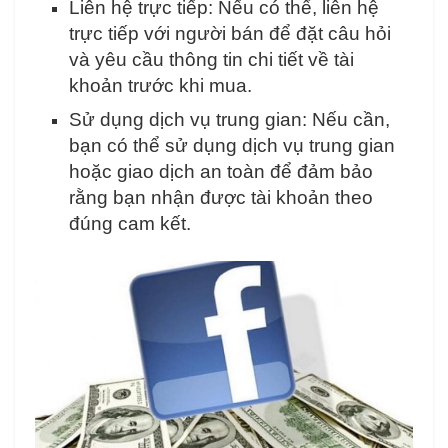
Liên hệ trực tiếp: Nếu có thể, liên hệ
trực tiếp với người bán để đặt câu hỏi
và yêu cầu thông tin chi tiết về tài
khoản trước khi mua.
Sử dụng dịch vụ trung gian: Nếu cần,
bạn có thể sử dụng dịch vụ trung gian
hoặc giao dịch an toàn để đảm bảo
rằng bạn nhận được tài khoản theo
đúng cam kết.