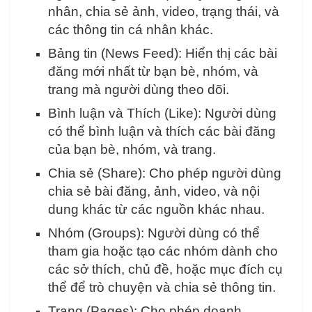
nhân, chia sẻ ảnh, video, trạng thái, và
các thông tin cá nhân khác.
Bảng tin (News Feed): Hiển thị các bài
đăng mới nhất từ bạn bè, nhóm, và
trang mà người dùng theo dõi.
Bình luận và Thích (Like): Người dùng
có thể bình luận và thích các bài đăng
của bạn bè, nhóm, và trang.
Chia sẻ (Share): Cho phép người dùng
chia sẻ bài đăng, ảnh, video, và nội
dung khác từ các nguồn khác nhau.
Nhóm (Groups): Người dùng có thể
tham gia hoặc tạo các nhóm dành cho
các sở thích, chủ đề, hoặc mục đích cụ
thể để trò chuyện và chia sẻ thông tin.
Trang (Pages): Cho phép doanh