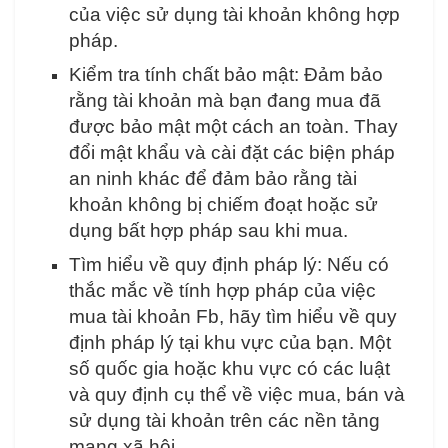
của việc sử dụng tài khoản không hợp
pháp.
Kiểm tra tính chất bảo mật: Đảm bảo
rằng tài khoản mà bạn đang mua đã
được bảo mật một cách an toàn. Thay
đổi mật khẩu và cài đặt các biện pháp
an ninh khác để đảm bảo rằng tài
khoản không bị chiếm đoạt hoặc sử
dụng bất hợp pháp sau khi mua.
Tìm hiểu về quy định pháp lý: Nếu có
thắc mắc về tính hợp pháp của việc
mua tài khoản Fb, hãy tìm hiểu về quy
định pháp lý tại khu vực của bạn. Một
số quốc gia hoặc khu vực có các luật
và quy định cụ thể về việc mua, bán và
sử dụng tài khoản trên các nền tảng
mạng xã hội.