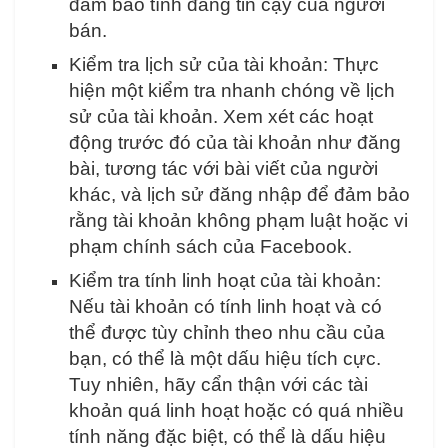
đảm bảo tính đáng tin cậy của người
bán.
Kiểm tra lịch sử của tài khoản: Thực
hiện một kiểm tra nhanh chóng về lịch
sử của tài khoản. Xem xét các hoạt
động trước đó của tài khoản như đăng
bài, tương tác với bài viết của người
khác, và lịch sử đăng nhập để đảm bảo
rằng tài khoản không phạm luật hoặc vi
phạm chính sách của Facebook.
Kiểm tra tính linh hoạt của tài khoản:
Nếu tài khoản có tính linh hoạt và có
thể được tùy chỉnh theo nhu cầu của
bạn, có thể là một dấu hiệu tích cực.
Tuy nhiên, hãy cẩn thận với các tài
khoản quá linh hoạt hoặc có quá nhiều
tính năng đặc biệt, có thể là dấu hiệu