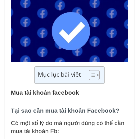
Mục lục bài viết
Mua tài khoản facebook
Tại sao cần mua tài khoản Facebook?
Có một số lý do mà người dùng có thể cần
mua tài khoản Fb: