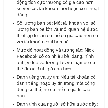
động tích cực thường có giá cao hơn
so với các tài khoản mới hoặc có ít hoạt
động.
Số lượng bạn bè: Một tài khoản với số
lượng bạn bè lớn và mối quan hệ được
thiết lập từ lâu có thể có giá cao hơn so
với tài khoản có ít bạn bè.
Mức độ hoạt động và tương tác: Nick
Facebook cổ có nhiều bài đăng, hình
ảnh, video và tương tác với bạn bè có
thể được định giá cao hơn.
Danh tiếng và uy tín: Nếu tài khoản có
danh tiếng hoặc uy tín trong một cộng
đồng cụ thể, nó có thể có giá trị cao
hơn.
Danh tính của người sở hữu trước đây: