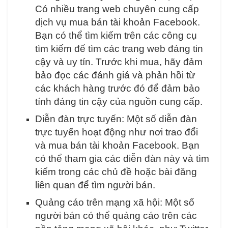
Có nhiều trang web chuyên cung cấp
dịch vụ mua bán tài khoản Facebook.
Bạn có thể tìm kiếm trên các công cụ
tìm kiếm để tìm các trang web đáng tin
cậy và uy tín. Trước khi mua, hãy đảm
bảo đọc các đánh giá và phản hồi từ
các khách hàng trước đó để đảm bảo
tính đáng tin cậy của nguồn cung cấp.
Diễn đàn trực tuyến: Một số diễn đàn
trực tuyến hoạt động như nơi trao đổi
và mua bán tài khoản Facebook. Bạn
có thể tham gia các diễn đàn này và tìm
kiếm trong các chủ đề hoặc bài đăng
liên quan để tìm người bán.
Quảng cáo trên mạng xã hội: Một số
người bán có thể quảng cáo trên các