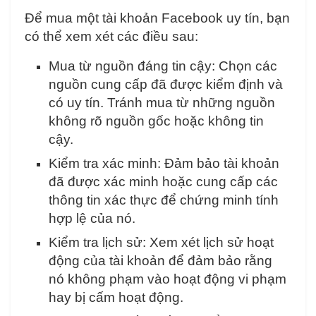
Để mua một tài khoản Facebook uy tín, bạn
có thể xem xét các điều sau:
Mua từ nguồn đáng tin cậy: Chọn các
nguồn cung cấp đã được kiểm định và
có uy tín. Tránh mua từ những nguồn
không rõ nguồn gốc hoặc không tin
cậy.
Kiểm tra xác minh: Đảm bảo tài khoản
đã được xác minh hoặc cung cấp các
thông tin xác thực để chứng minh tính
hợp lệ của nó.
Kiểm tra lịch sử: Xem xét lịch sử hoạt
động của tài khoản để đảm bảo rằng
nó không phạm vào hoạt động vi phạm
hay bị cấm hoạt động.