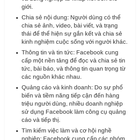
giới.
Chia sẻ nội dung: Người dùng có thể
chia sẻ ảnh, video, bài viết, và trạng
thái để thể hiện sự gắn kết và chia sẻ
kinh nghiệm cuộc sống với người khác.
Thông tin và tin tức: Facebook cung
cấp một nền tảng để đọc và chia sẻ tin
tức, bài báo, và thông tin quan trọng từ
các nguồn khác nhau.
Quảng cáo và kinh doanh: Do sự phổ
biến và tiềm năng tiếp cận đến hàng
triệu người dùng, nhiều doanh nghiệp
sử dụng Facebook làm công cụ quảng
cáo và tiếp thị.
Tìm kiếm việc làm và cơ hội nghề
nghiệp: Facebook cung cấp các nhóm