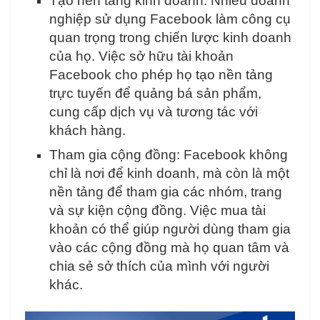
Tạo nền tảng kinh doanh: Nhiều doanh
nghiệp sử dụng Facebook làm công cụ
quan trọng trong chiến lược kinh doanh
của họ. Việc sở hữu tài khoản
Facebook cho phép họ tạo nền tảng
trực tuyến để quảng bá sản phẩm,
cung cấp dịch vụ và tương tác với
khách hàng.
Tham gia cộng đồng: Facebook không
chỉ là nơi để kinh doanh, mà còn là một
nền tảng để tham gia các nhóm, trang
và sự kiện cộng đồng. Việc mua tài
khoản có thể giúp người dùng tham gia
vào các cộng đồng mà họ quan tâm và
chia sẻ sở thích của mình với người
khác.