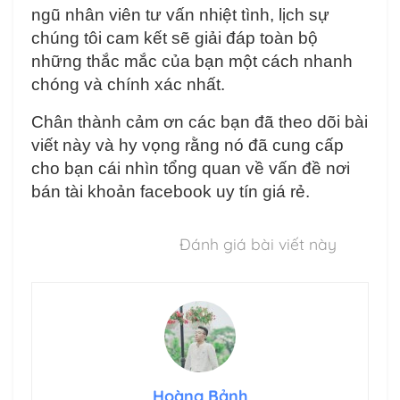
ngũ nhân viên tư vấn nhiệt tình, lịch sự
chúng tôi cam kết sẽ giải đáp toàn bộ
những thắc mắc của bạn một cách nhanh
chóng và chính xác nhất.
Chân thành cảm ơn các bạn đã theo dõi bài
viết này và hy vọng rằng nó đã cung cấp
cho bạn cái nhìn tổng quan về vấn đề nơi
bán
tài khoản
facebook uy tín giá rẻ.
Đánh giá bài viết này
Hoàng Bảnh