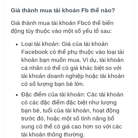
Giá thành mua tài khoản Fb thế nào?
Giá thành mua tài khoản Fbcó thể biến
động tùy thuộc vào một số yếu tố sau:
Loại tài khoản: Giá của tài khoản
Facebook có thể phụ thuộc vào loại tài
khoản bạn muốn mua. Ví dụ, tài khoản
cá nhân có thể có giá khác biệt so với
tài khoản doanh nghiệp hoặc tài khoản
có số lượng bạn bè lớn.
Đặc điểm của tài khoản: Các tài khoản
có các đặc điểm đặc biệt như lượng
bạn bè, tuổi của tài khoản, hoạt động
trước đó, hoặc một số tính năng bổ
sung có thể có giá cao hơn so với các
tài khoản thông thường.