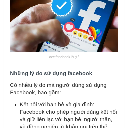
acc facebook là gì?
Những lý do sử dụng facebook
Có nhiều lý do mà người dùng sử dụng
Facebook, bao gồm:
Kết nối với bạn bè và gia đình:
Facebook cho phép người dùng kết nối
và giữ liên lạc với bạn bè, người thân,
và đồng nghiệp từ khắp nơi trên thế