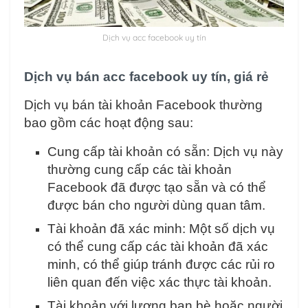
Dịch vụ acc facebook uy tín
Dịch vụ bán acc facebook uy tín, giá rẻ
Dịch vụ bán tài khoản Facebook thường
bao gồm các hoạt động sau:
Cung cấp tài khoản có sẵn: Dịch vụ này
thường cung cấp các tài khoản
Facebook đã được tạo sẵn và có thể
được bán cho người dùng quan tâm.
Tài khoản đã xác minh: Một số dịch vụ
có thể cung cấp các tài khoản đã xác
minh, có thể giúp tránh được các rủi ro
liên quan đến việc xác thực tài khoản.
Tài khoản với lượng bạn bè hoặc người