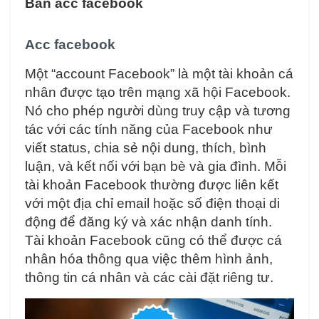
Bán acc facebook
Acc facebook
Một “account Facebook” là một tài khoản cá
nhân được tạo trên mạng xã hội Facebook.
Nó cho phép người dùng truy cập và tương
tác với các tính năng của Facebook như
viết status, chia sẻ nội dung, thích, bình
luận, và kết nối với bạn bè và gia đình. Mỗi
tài khoản Facebook thường được liên kết
với một địa chỉ email hoặc số điện thoại di
động để đăng ký và xác nhận danh tính.
Tài khoản Facebook cũng có thể được cá
nhân hóa thông qua việc thêm hình ảnh,
thông tin cá nhân và các cài đặt riêng tư.