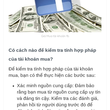
Giá Mua tài khoản fb
Có cách nào để kiểm tra tính hợp pháp
của tài khoản mua?
Để kiểm tra tính hợp pháp của tài khoản
mua, bạn có thể thực hiện các bước sau:
Xác minh nguồn cung cấp: Đảm bảo
rằng bạn mua từ nguồn cung cấp uy tín
và đáng tin cậy. Kiểm tra các đánh giá,
phản hồi từ người dùng trước đó để