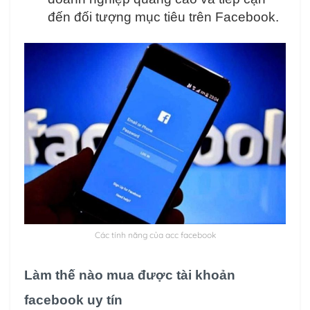
đến đối tượng mục tiêu trên Facebook.
Các tính năng của acc facebook
Làm thế nào mua được tài khoản
facebook uy tín