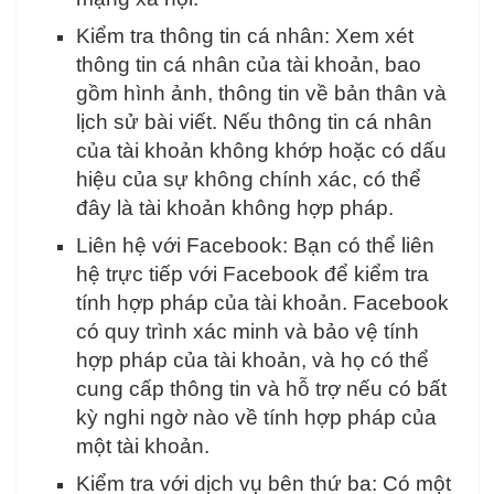
Kiểm tra thông tin cá nhân: Xem xét
thông tin cá nhân của tài khoản, bao
gồm hình ảnh, thông tin về bản thân và
lịch sử bài viết. Nếu thông tin cá nhân
của tài khoản không khớp hoặc có dấu
hiệu của sự không chính xác, có thể
đây là tài khoản không hợp pháp.
Liên hệ với Facebook: Bạn có thể liên
hệ trực tiếp với Facebook để kiểm tra
tính hợp pháp của tài khoản. Facebook
có quy trình xác minh và bảo vệ tính
hợp pháp của tài khoản, và họ có thể
cung cấp thông tin và hỗ trợ nếu có bất
kỳ nghi ngờ nào về tính hợp pháp của
một tài khoản.
Kiểm tra với dịch vụ bên thứ ba: Có một