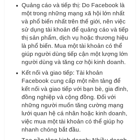
Quảng cáo và tiếp thị: Do Facebook là
một trong những mạng xã hội lớn nhất
và phổ biến nhất trên thế giới, nên việc
sử dụng tài khoản để quảng cáo và tiếp
thị sản phẩm, dịch vụ hoặc thương hiệu
là phổ biến. Mua một tài khoản có thể
giúp người dùng tiếp cận một lượng lớn
người dùng và tăng cơ hội kinh doanh.
Kết nối và giao tiếp: Tài khoản
Facebook cung cấp một nền tảng để
kết nối và giao tiếp với bạn bè, gia đình,
đồng nghiệp và cộng đồng. Đối với
những người muốn tăng cường mạng
lưới quan hệ cá nhân hoặc kinh doanh,
việc mua một tài khoản có thể giúp họ
nhanh chóng bắt đầu.