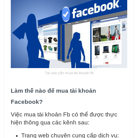
Tại sao cần mua tài khoản fb
Làm thế nào để mua tài khoản
Facebook?
Việc mua tài khoản Fb có thể được thực
hiện thông qua các kênh sau:
Trang web chuyên cung cấp dịch vụ: