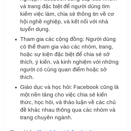
và trang đặc biệt để người dùng tìm
kiếm việc làm, chia sẻ thông tin về cơ
hội nghề nghiệp, và kết nối với nhà
tuyển dụng.
Tham gia các cộng đồng: Người dùng
có thể tham gia vào các nhóm, trang,
hoặc sự kiện đặc biệt để chia sẻ sở
thích, ý kiến, và kinh nghiệm với những
người có cùng quan điểm hoặc sở
thích.
Giáo dục và học hỏi: Facebook cũng là
một nền tảng cho việc chia sẻ kiến
thức, học hỏi, và thảo luận về các chủ
đề khác nhau thông qua các nhóm và
trang chuyên ngành.