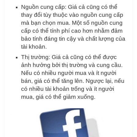
Nguồn cung cấp: Giá cả cũng có thể
thay đổi tùy thuộc vào nguồn cung cấp
mà bạn chọn mua. Một số nguồn cung
cấp có thể tính phí cao hơn nhằm đảm
bảo tính đáng tin cậy và chất lượng của
tài khoản.
Thị trường: Giá cả cũng có thể được
ảnh hưởng bởi thị trường và cung cầu.
Nếu có nhiều người mua và ít người
bán, giá có thể tăng lên. Ngược lại, nếu
có nhiều tài khoản trống và ít người
mua, giá có thể giảm xuống.