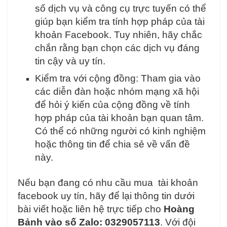
số dịch vụ và công cụ trực tuyến có thể
giúp bạn kiểm tra tính hợp pháp của tài
khoản Facebook. Tuy nhiên, hãy chắc
chắn rằng bạn chọn các dịch vụ đáng
tin cậy và uy tín.
Kiểm tra với cộng đồng: Tham gia vào
các diễn đàn hoặc nhóm mạng xã hội
để hỏi ý kiến của cộng đồng về tính
hợp pháp của tài khoản bạn quan tâm.
Có thể có những người có kinh nghiệm
hoặc thông tin để chia sẻ về vấn đề
này.
Nếu bạn đang có nhu cầu mua
tài khoản
facebook uy tín, hãy để lại thông tin dưới
bài viết hoặc liên hệ trực tiếp cho
Hoàng
Bảnh vào số Zalo: 0329057113
. Với đội