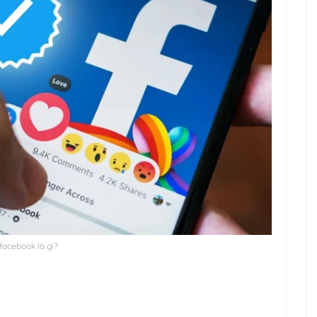
facebook là gì?