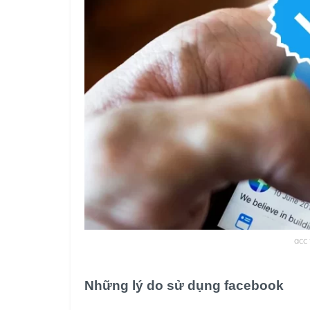
acc 
Những lý do sử dụng facebook