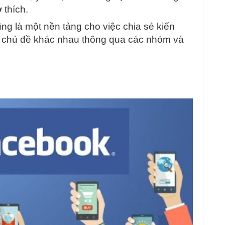
 thích.
ng là một nền tảng cho việc chia sẻ kiến
ác chủ đề khác nhau thông qua các nhóm và