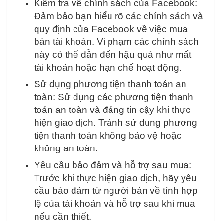
Kiểm tra về chính sách của Facebook:
Đảm bảo bạn hiểu rõ các chính sách và
quy định của Facebook về việc mua
bán tài khoản. Vi phạm các chính sách
này có thể dẫn đến hậu quả như mất
tài khoản hoặc hạn chế hoạt động.
Sử dụng phương tiện thanh toán an
toàn: Sử dụng các phương tiện thanh
toán an toàn và đáng tin cậy khi thực
hiện giao dịch. Tránh sử dụng phương
tiện thanh toán không bảo vệ hoặc
không an toàn.
Yêu cầu bảo đảm và hỗ trợ sau mua:
Trước khi thực hiện giao dịch, hãy yêu
cầu bảo đảm từ người bán về tính hợp
lệ của tài khoản và hỗ trợ sau khi mua
nếu cần thiết.