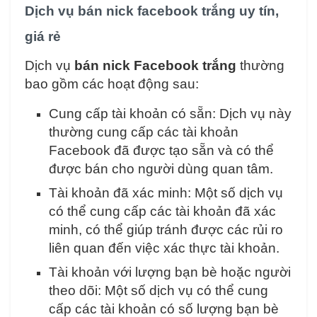
Dịch vụ bán nick facebook trắng uy tín,
giá rẻ
Dịch vụ
bán nick Facebook trắng
thường
bao gồm các hoạt động sau:
Cung cấp tài khoản có sẵn: Dịch vụ này
thường cung cấp các tài khoản
Facebook đã được tạo sẵn và có thể
được bán cho người dùng quan tâm.
Tài khoản đã xác minh: Một số dịch vụ
có thể cung cấp các tài khoản đã xác
minh, có thể giúp tránh được các rủi ro
liên quan đến việc xác thực tài khoản.
Tài khoản với lượng bạn bè hoặc người
theo dõi: Một số dịch vụ có thể cung
cấp các tài khoản có số lượng bạn bè