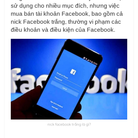
sử dụng cho nhiều mục đích, nhưng việc
mua bán tài khoản Facebook, bao gồm cả
nick Facebook trắng, thường vi phạm các
điều khoản và điều kiện của Facebook.
nick facebook trắng là gì?