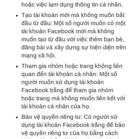
hoặc việc lạm dụng thông tin cá nhân.
Tạo tài khoản mới mà không muốn bắt
đầu từ đầu: Một số người muốn có một
tài khoản Facebook mới mà không
muốn tạo từ đầu với việc thêm bạn bè,
đăng bài và xây dựng sự hiện diện trên
mạng xã hội.
Tham gia nhóm hoặc trang không liên
quan đến tài khoản cá nhân: Một số
người muốn sử dụng tài khoản
Facebook trắng để tham gia nhóm
hoặc trang mà không muốn liên kết với
tài khoản cá nhân của họ.
Bảo vệ quyền riêng tư: Có người sử
dụng tài khoản Facebook trắng để bảo
vệ quyền riêng tư của họ bằng cách