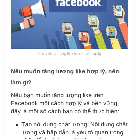
Cách tăng lượng like facebook hợp lý
Nếu muốn tăng lượng like hợp lý, nên
làm gì?
Nếu bạn muốn tăng lượng like trên
Facebook một cách hợp lý và bền vững,
đây là một số cách bạn có thể thực hiện:
Tạo nội dung chất lượng: Nội dung chất
lượng và hấp dẫn là yếu tố quan trọng