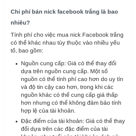
Chi phí bán nick facebook trắng là bao
nhiêu?
Tính phí cho việc mua nick Facebook trắng
có thể khác nhau tùy thuộc vào nhiều yếu
tố, bao gồm:
Nguồn cung cấp: Giá có thể thay đổi
dựa trên nguồn cung cấp. Một số
nguồn có thể tính phí cao hơn do uy tín
và độ tin cậy cao hơn, trong khi các
nguồn khác có thể cung cấp giá thấp
hơn nhưng có thể không đảm bảo tính
hợp lệ của tài khoản.
Đặc điểm của tài khoản: Giá có thể thay
đổi dựa trên các đặc điểm của tài