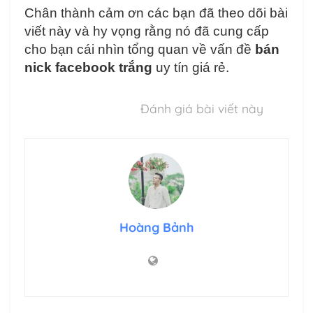
Chân thành cảm ơn các bạn đã theo dõi bài
viết này và hy vọng rằng nó đã cung cấp
cho bạn cái nhìn tổng quan về vấn đề
bán
nick facebook trắng
uy tín giá rẻ.
Đánh giá bài viết này
Hoàng Bảnh