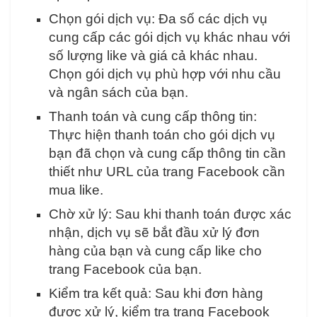
Chọn gói dịch vụ: Đa số các dịch vụ
cung cấp các gói dịch vụ khác nhau với
số lượng like và giá cả khác nhau.
Chọn gói dịch vụ phù hợp với nhu cầu
và ngân sách của bạn.
Thanh toán và cung cấp thông tin:
Thực hiện thanh toán cho gói dịch vụ
bạn đã chọn và cung cấp thông tin cần
thiết như URL của trang Facebook cần
mua like.
Chờ xử lý: Sau khi thanh toán được xác
nhận, dịch vụ sẽ bắt đầu xử lý đơn
hàng của bạn và cung cấp like cho
trang Facebook của bạn.
Kiểm tra kết quả: Sau khi đơn hàng
được xử lý, kiểm tra trang Facebook