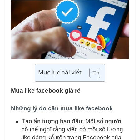
Mục lục bài viết
Mua like facebook giá rẻ
Những lý do cần mua like facebook
Tạo ấn tượng ban đầu: Một số người
có thể nghĩ rằng việc có một số lượng
like đáng kể trên trang Facebook của