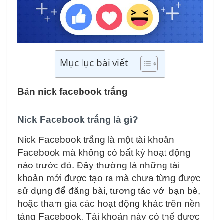
Mục lục bài viết
Bán nick facebook trắng
Nick Facebook trắng là gì?
Nick Facebook trắng là một tài khoản
Facebook mà không có bất kỳ hoạt động
nào trước đó. Đây thường là những tài
khoản mới được tạo ra mà chưa từng được
sử dụng để đăng bài, tương tác với bạn bè,
hoặc tham gia các hoạt động khác trên nền
tảng Facebook. Tài khoản này có thể được