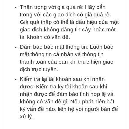
Thận trọng với giá quá rẻ: Hãy cẩn
trọng với các giao dịch có giá quá rẻ.
Giá quá thấp có thể là dấu hiệu của một
giao dịch không đáng tin cậy hoặc một
tài khoản có vấn đề.
Đảm bảo bảo mật thông tin: Luôn bảo
mật thông tin cá nhân và thông tin
thanh toán của bạn khi thực hiện giao
dịch trực tuyến.
Kiểm tra lại tài khoản sau khi nhận
được: Kiểm tra kỹ tài khoản sau khi
nhận được để đảm bảo tính hợp lệ và
không có vấn đề gì. Nếu phát hiện bất
kỳ vấn đề nào, liên hệ với người bán để
xử lý.