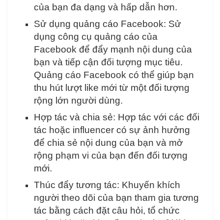
của bạn đa dạng và hấp dẫn hơn.
Sử dụng quảng cáo Facebook: Sử
dụng công cụ quảng cáo của
Facebook để đẩy mạnh nội dung của
bạn và tiếp cận đối tượng mục tiêu.
Quảng cáo Facebook có thể giúp bạn
thu hút lượt like mới từ một đối tượng
rộng lớn người dùng.
Hợp tác và chia sẻ: Hợp tác với các đối
tác hoặc influencer có sự ảnh hưởng
để chia sẻ nội dung của bạn và mở
rộng phạm vi của bạn đến đối tượng
mới.
Thúc đẩy tương tác: Khuyến khích
người theo dõi của bạn tham gia tương
tác bằng cách đặt câu hỏi, tổ chức