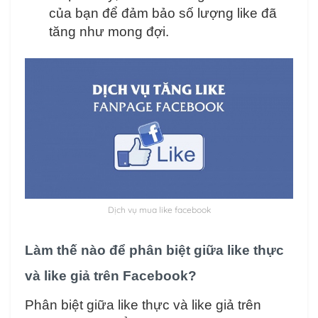
của bạn để đảm bảo số lượng like đã
tăng như mong đợi.
Dịch vụ mua like facebook
Làm thế nào để phân biệt giữa like thực
và like giả trên Facebook?
Phân biệt giữa like thực và like giả trên