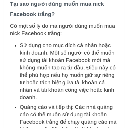
Tại sao người dùng muốn mua nick
Facebook trắng?
Có một số lý do mà người dùng muốn mua
nick Facebook trắng:
Sử dụng cho mục đích cá nhân hoặc
kinh doanh: Một số người có thể muốn
sử dụng tài khoản Facebook mới mà
không muốn tạo ra từ đầu. Điều này có
thể phù hợp nếu họ muốn giữ sự riêng
tư hoặc tách biệt giữa tài khoản cá
nhân và tài khoản công việc hoặc kinh
doanh.
Quảng cáo và tiếp thị: Các nhà quảng
cáo có thể muốn sử dụng tài khoản
Facebook trắng để chạy quảng cáo mà