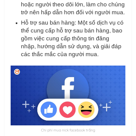
hoặc người theo dõi lớn, làm cho chúng
trở nên hấp dẫn hơn đối với người mua.
Hỗ trợ sau bán hàng: Một số dịch vụ có
thể cung cấp hỗ trợ sau bán hàng, bao
gồm việc cung cấp thông tin đăng
nhập, hướng dẫn sử dụng, và giải đáp
các thắc mắc của người mua.
Chi phí mua nick facebook trắng