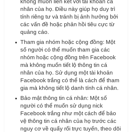
không muốn liên kết với tài khoản cá
nhân của họ. Điều này giúp họ duy trì
tính riêng tư và tránh bị ảnh hưởng bởi
các vấn đề hoặc phản hồi tiêu cực từ
quảng cáo.
Tham gia nhóm hoặc cộng đồng: Một
số người có thể muốn tham gia các
nhóm hoặc cộng đồng trên Facebook
mà không muốn tiết lộ thông tin cá
nhân của họ. Sử dụng một tài khoản
Facebook trắng có thể là cách để tham
gia mà không tiết lộ danh tính cá nhân.
Bảo mật thông tin cá nhân: Một số
người có thể muốn sử dụng nick
Facebook trắng như một cách để bảo
vệ thông tin cá nhân của họ trước các
nguy cơ về quấy rối trực tuyến, theo dõi