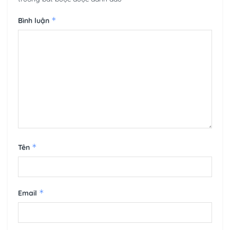
*
Bình luận
*
Tên
*
Email