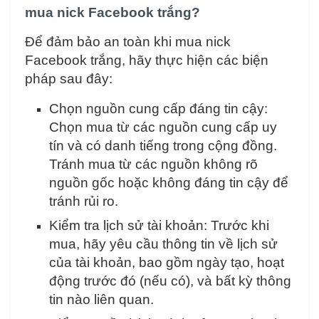
mua nick Facebook trắng?
Để đảm bảo an toàn khi mua nick
Facebook trắng, hãy thực hiện các biện
pháp sau đây:
Chọn nguồn cung cấp đáng tin cậy:
Chọn mua từ các nguồn cung cấp uy
tín và có danh tiếng trong cộng đồng.
Tránh mua từ các nguồn không rõ
nguồn gốc hoặc không đáng tin cậy để
tránh rủi ro.
Kiểm tra lịch sử tài khoản: Trước khi
mua, hãy yêu cầu thông tin về lịch sử
của tài khoản, bao gồm ngày tạo, hoạt
động trước đó (nếu có), và bất kỳ thông
tin nào liên quan.