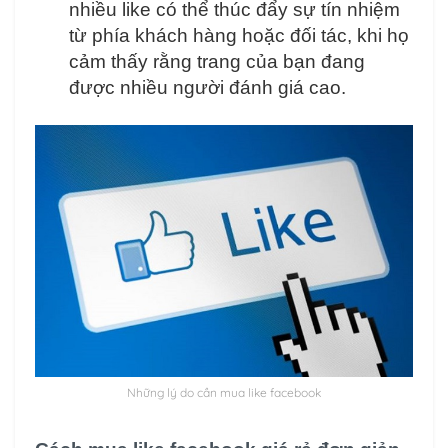
nhiều like có thể thúc đẩy sự tín nhiệm
từ phía khách hàng hoặc đối tác, khi họ
cảm thấy rằng trang của bạn đang
được nhiều người đánh giá cao.
Những lý do cần mua like facebook