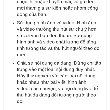
cuộc thi hoặc khuyến mãi, và gửi lời
mời tham gia sự kiện hoặc nhóm cộng
đồng của bạn.
Sử dụng hình ảnh và video: Hình ảnh
và video thường thu hút sự chú ý hơn
so với văn bản đơn thuần. Sử dụng
hình ảnh và video chất lượng để tăng
tính tương tác và thu hút người theo dõi
mới.
Chia sẻ nội dung đa dạng: Đừng chỉ tập
trung vào một loại nội dung duy nhất.
Hãy thử nghiệm với các loại nội dung
khác nhau như bài viết, hình ảnh,
video, câu chuyện, và nội dung live để
thu hút đa dạng đối tượng người theo
dõi.