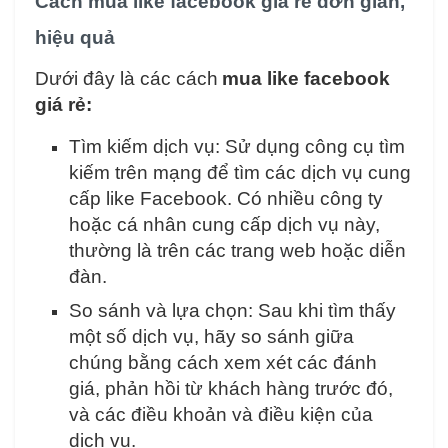
Cách mua like facebook giá rẻ đơn giản,
hiệu quả
Dưới đây là các cách
mua like facebook
giá rẻ:
Tìm kiếm dịch vụ: Sử dụng công cụ tìm
kiếm trên mạng để tìm các dịch vụ cung
cấp like Facebook. Có nhiều công ty
hoặc cá nhân cung cấp dịch vụ này,
thường là trên các trang web hoặc diễn
đàn.
So sánh và lựa chọn: Sau khi tìm thấy
một số dịch vụ, hãy so sánh giữa
chúng bằng cách xem xét các đánh
giá, phản hồi từ khách hàng trước đó,
và các điều khoản và điều kiện của
dịch vụ.