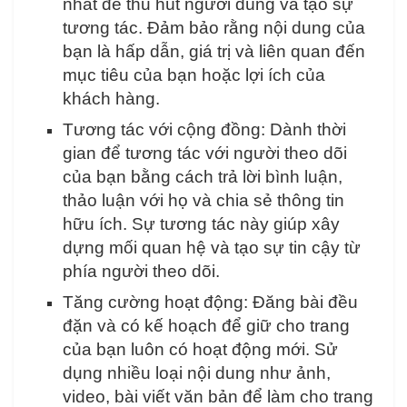
nhất để thu hút người dùng và tạo sự
tương tác. Đảm bảo rằng nội dung của
bạn là hấp dẫn, giá trị và liên quan đến
mục tiêu của bạn hoặc lợi ích của
khách hàng.
Tương tác với cộng đồng: Dành thời
gian để tương tác với người theo dõi
của bạn bằng cách trả lời bình luận,
thảo luận với họ và chia sẻ thông tin
hữu ích. Sự tương tác này giúp xây
dựng mối quan hệ và tạo sự tin cậy từ
phía người theo dõi.
Tăng cường hoạt động: Đăng bài đều
đặn và có kế hoạch để giữ cho trang
của bạn luôn có hoạt động mới. Sử
dụng nhiều loại nội dung như ảnh,
video, bài viết văn bản để làm cho trang