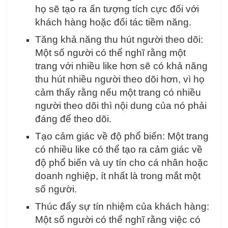
họ sẽ tạo ra ấn tượng tích cực đối với
khách hàng hoặc đối tác tiềm năng.
Tăng khả năng thu hút người theo dõi:
Một số người có thể nghĩ rằng một
trang với nhiều like hơn sẽ có khả năng
thu hút nhiều người theo dõi hơn, vì họ
cảm thấy rằng nếu một trang có nhiều
người theo dõi thì nội dung của nó phải
đáng để theo dõi.
Tạo cảm giác về độ phổ biến: Một trang
có nhiều like có thể tạo ra cảm giác về
độ phổ biến và uy tín cho cá nhân hoặc
doanh nghiệp, ít nhất là trong mắt một
số người.
Thúc đẩy sự tín nhiệm của khách hàng:
Một số người có thể nghĩ rằng việc có