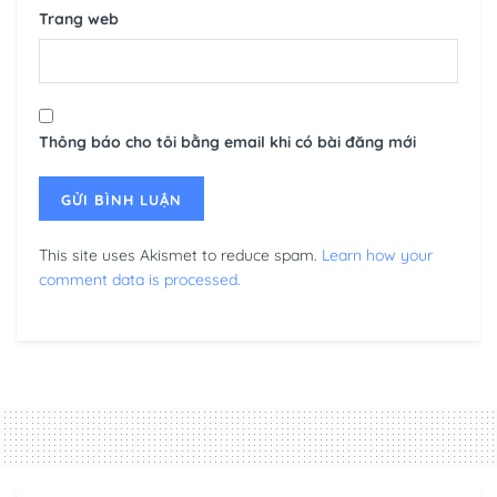
Trang web
Thông báo cho tôi bằng email khi có bài đăng mới
This site uses Akismet to reduce spam.
Learn how your
comment data is processed.