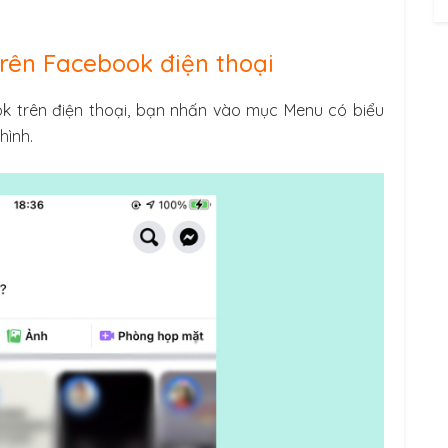
rên Facebook điện thoại
k trên điện thoại, bạn nhấn vào mục Menu có biểu
hình.