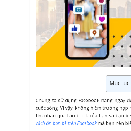
Mục lục 
Chúng ta sử dụng Facebook hàng ngày để 
cuộc sống. Vì vậy, không hiếm trường hợp n
tìm nhau qua Facebook của bạn và bạn bè 
cách ẩn bạn bè trên Facebook
mà bạn nên biết