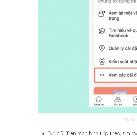
Cài đặt
Bước 3: Trên màn hình tiếp theo, tìm m