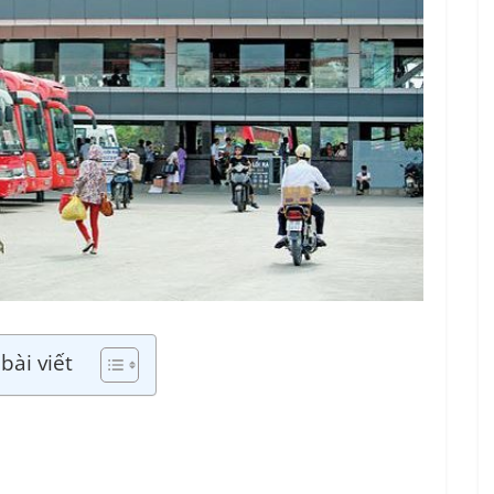
bài viết