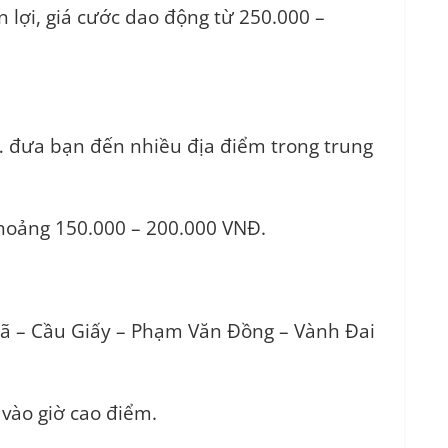
lợi, giá cước dao động từ 250.000 –
,… đưa bạn đến nhiều địa điểm trong trung
khoảng 150.000 – 200.000 VNĐ.
ã – Cầu Giấy – Phạm Văn Đồng – Vành Đai
 vào giờ cao điểm.