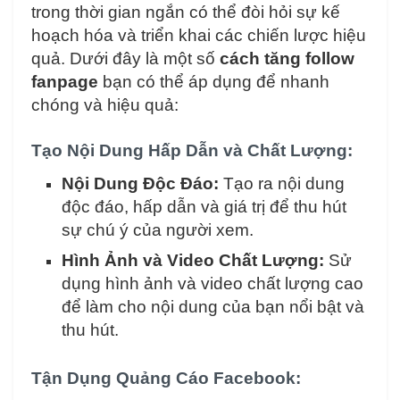
trong thời gian ngắn có thể đòi hỏi sự kế
hoạch hóa và triển khai các chiến lược hiệu
quả. Dưới đây là một số
cách tăng follow
fanpage
bạn có thể áp dụng để nhanh
chóng và hiệu quả:
Tạo Nội Dung Hấp Dẫn và Chất Lượng:
Nội Dung Độc Đáo:
Tạo ra nội dung
độc đáo, hấp dẫn và giá trị để thu hút
sự chú ý của người xem.
Hình Ảnh và Video Chất Lượng:
Sử
dụng hình ảnh và video chất lượng cao
để làm cho nội dung của bạn nổi bật và
thu hút.
Tận Dụng Quảng Cáo Facebook: