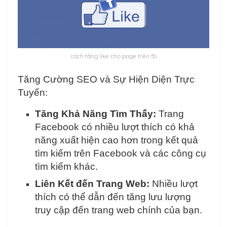
cách tăng like cho page trên fb
Tăng Cường SEO và Sự Hiện Diện Trực
Tuyến:
Tăng Khả Năng Tìm Thấy:
Trang
Facebook có nhiều lượt thích có khả
năng xuất hiện cao hơn trong kết quả
tìm kiếm trên Facebook và các công cụ
tìm kiếm khác.
Liên Kết đến Trang Web:
Nhiều lượt
thích có thể dẫn đến tăng lưu lượng
truy cập đến trang web chính của bạn.