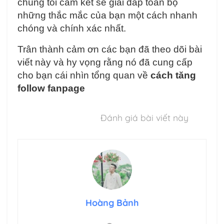
chúng tôi cam kết sẽ giải đáp toàn bộ
những thắc mắc của bạn một cách nhanh
chóng và chính xác nhất.
Trân thành cảm ơn các bạn đã theo dõi bài
viết này và hy vọng rằng nó đã cung cấp
cho bạn cái nhìn tổng quan về
cách tăng
follow fanpage
Đánh giá bài viết này
Hoàng Bảnh