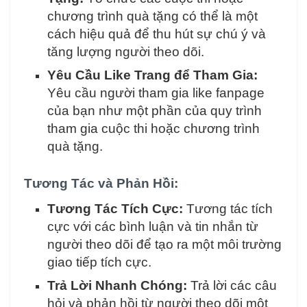
chương trình quà tặng có thể là một
cách hiệu quả để thu hút sự chú ý và
tăng lượng người theo dõi.
Yêu Cầu Like Trang để Tham Gia:
Yêu cầu người tham gia like fanpage
của bạn như một phần của quy trình
tham gia cuộc thi hoặc chương trình
quà tặng.
Tương Tác và Phản Hồi:
Tương Tác Tích Cực:
Tương tác tích
cực với các bình luận và tin nhắn từ
người theo dõi để tạo ra một môi trường
giao tiếp tích cực.
Trả Lời Nhanh Chóng:
Trả lời các câu
hỏi và phản hồi từ người theo dõi một