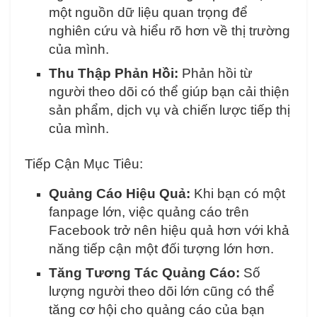
một nguồn dữ liệu quan trọng để
nghiên cứu và hiểu rõ hơn về thị trường
của mình.
Thu Thập Phản Hồi:
Phản hồi từ
người theo dõi có thể giúp bạn cải thiện
sản phẩm, dịch vụ và chiến lược tiếp thị
của mình.
Tiếp Cận Mục Tiêu:
Quảng Cáo Hiệu Quả:
Khi bạn có một
fanpage lớn, việc quảng cáo trên
Facebook trở nên hiệu quả hơn với khả
năng tiếp cận một đối tượng lớn hơn.
Tăng Tương Tác Quảng Cáo:
Số
lượng người theo dõi lớn cũng có thể
tăng cơ hội cho quảng cáo của bạn