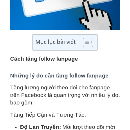
Mục lục bài viết
Cách tăng follow fanpage
Những lý do cần tăng follow fanpage
Tăng lượng người theo dõi cho fanpage
trên Facebook là quan trọng với nhiều lý do,
bao gồm:
Tăng Tiếp Cận và Tương Tác:
Độ Lan Truyền:
Mỗi lượt theo dõi mới