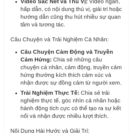
Video Sắc Nét và Thú Vị:
Video ngắn,
hấp dẫn, có nội dung thú vị, giải trí hoặc
hướng dẫn cũng thu hút nhiều sự quan
tâm và tương tác.
Câu Chuyện và Trải Nghiệm Cá Nhân:
Câu Chuyện Cảm Động và Truyền
Cảm Hứng:
Chia sẻ những câu
chuyện cá nhân, cảm động, truyền cảm
hứng thường kích thích cảm xúc và
nhận được sự đồng cảm từ người xem.
Trải Nghiệm Thực Tế:
Chia sẻ trải
nghiệm thực tế, góc nhìn cá nhân hoặc
hành động tích cực có thể tạo ra sự kết
nối và nhận được nhiều lượt thích.
Nội Dung Hài Hước và Giải Trí: