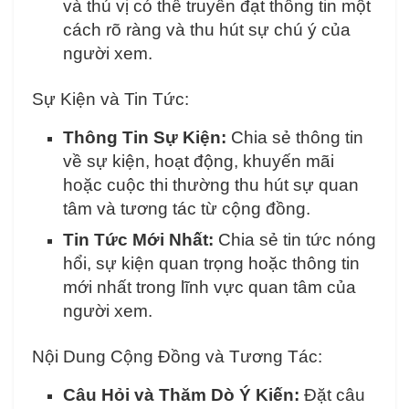
và thú vị có thể truyền đạt thông tin một
cách rõ ràng và thu hút sự chú ý của
người xem.
Sự Kiện và Tin Tức:
Thông Tin Sự Kiện:
Chia sẻ thông tin
về sự kiện, hoạt động, khuyến mãi
hoặc cuộc thi thường thu hút sự quan
tâm và tương tác từ cộng đồng.
Tin Tức Mới Nhất:
Chia sẻ tin tức nóng
hổi, sự kiện quan trọng hoặc thông tin
mới nhất trong lĩnh vực quan tâm của
người xem.
Nội Dung Cộng Đồng và Tương Tác:
Câu Hỏi và Thăm Dò Ý Kiến:
Đặt câu