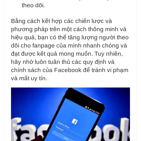
theo dõi.
Bằng cách kết hợp các chiến lược và
phương pháp trên một cách thông minh và
hiệu quả, bạn có thể tăng lượng người theo
dõi cho fanpage của mình nhanh chóng và
đạt được kết quả mong muốn. Tuy nhiên,
hãy nhớ luôn tuân thủ các quy định và
chính sách của Facebook để tránh vi phạm
và mất uy tín.