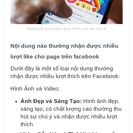
Những nội dung nhận được nhiều lượt like trên fb
Nội dung nào thường nhận được nhiều
lượt like cho page trên facebook
Dưới đây là một số loại nội dung thường
nhận được nhiều lượt thích trên Facebook:
Hình Ảnh và Video:
Ảnh Đẹp và Sáng Tạo:
Hình ảnh đẹp,
sáng tạo, có chất lượng cao thường thu
hút sự chú ý và nhận được nhiều lượt
thích.