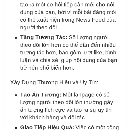
tạo ra một cơ hội tiếp cận mới cho nội
dung của bạn, bởi vì mỗi bài đăng mới
có thể xuất hiện trong News Feed của
người theo dõi.
Tăng Tương Tác:
Số lượng người
theo dõi lớn hơn có thể dẫn đến nhiều
tương tác hơn, bao gồm lượt like, bình
luận và chia sẻ, giúp nội dung của bạn
trở nên phổ biến hơn.
Xây Dựng Thương Hiệu và Uy Tín:
Tạo Ấn Tượng:
Một fanpage có số
lượng người theo dõi lớn thường gây
ấn tượng tích cực và tạo ra sự uy tín
với khách hàng và đối tác.
Giao Tiếp Hiệu Quả:
Việc có một cộng