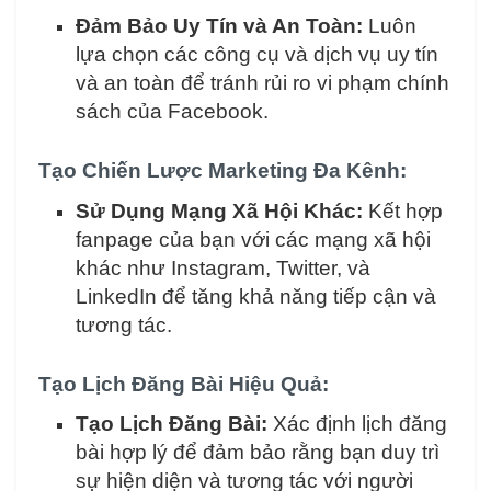
Đảm Bảo Uy Tín và An Toàn:
Luôn
lựa chọn các công cụ và dịch vụ uy tín
và an toàn để tránh rủi ro vi phạm chính
sách của Facebook.
Tạo Chiến Lược Marketing Đa Kênh:
Sử Dụng Mạng Xã Hội Khác:
Kết hợp
fanpage của bạn với các mạng xã hội
khác như Instagram, Twitter, và
LinkedIn để tăng khả năng tiếp cận và
tương tác.
Tạo Lịch Đăng Bài Hiệu Quả:
Tạo Lịch Đăng Bài:
Xác định lịch đăng
bài hợp lý để đảm bảo rằng bạn duy trì
sự hiện diện và tương tác với người