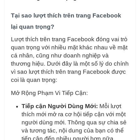
Tại sao lượt thích trên trang Facebook
lại quan trọng?
Lượt thích trên trang Facebook đóng vai trò
quan trọng với nhiều mặt khác nhau về mặt
cá nhân, cũng như doanh nghiệp và
thương hiệu. Dưới đây là một số lý do chính
vì sao lượt thích trên trang Facebook được
coi là quan trọng:
Mở Rộng Phạm Vi Tiếp Cận:
Tiếp cận Người Dùng Mới:
Mỗi lượt
thích mới mở ra cơ hội tiếp cận với một
người dùng mới. Thông qua sự chia sẻ
và tương tác, nội dung của bạn có thể
tiếp cận đến nhiều người hơn nữa.