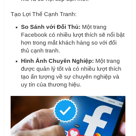
Tạo Lợi Thế Cạnh Tranh:
So Sánh với Đối Thủ:
Một trang
Facebook có nhiều lượt thích sẽ nổi bật
hơn trong mắt khách hàng so với đối
thủ cạnh tranh.
Hình Ảnh Chuyên Nghiệp:
Một trang
được quản lý tốt và có nhiều lượt thích
tạo ấn tượng về sự chuyên nghiệp và
uy tín của thương hiệu.