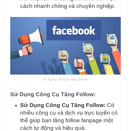
cách nhanh chóng và chuyên nghiệp.
Sử dụng công cụ tăng follow
Sử Dụng Công Cụ Tăng Follow:
Sử Dụng Công Cụ Tăng Follow:
Có
nhiều công cụ và dịch vụ trực tuyến có
thể giúp bạn tăng follow fanpage một
cách tự động và hiệu quả.