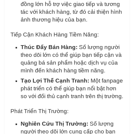
đồng lớn hỗ trợ việc giao tiếp và tương
tác với khách hàng, từ đó cải thiện hình
ảnh thương hiệu của bạn.
Tiếp Cận Khách Hàng Tiềm Năng:
Thúc Đẩy Bán Hàng:
Số lượng người
theo dõi lớn có thể giúp bạn tiếp cận và
quảng bá sản phẩm hoặc dịch vụ của
mình đến khách hàng tiềm năng.
Tạo Lợi Thế Cạnh Tranh:
Một fanpage
phát triển có thể giúp bạn nổi bật hơn
so với đối thủ cạnh tranh trên thị trường.
Phát Triển Thị Trường:
Nghiên Cứu Thị Trường:
Số lượng
người theo dõi lớn cung cấp cho bạn