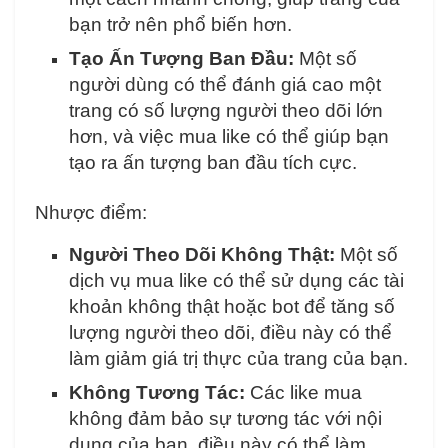
bạn trở nên phổ biến hơn.
Tạo Ấn Tượng Ban Đầu:
Một số
người dùng có thể đánh giá cao một
trang có số lượng người theo dõi lớn
hơn, và việc mua like có thể giúp bạn
tạo ra ấn tượng ban đầu tích cực.
Nhược điểm:
Người Theo Dõi Không Thật:
Một số
dịch vụ mua like có thể sử dụng các tài
khoản không thật hoặc bot để tăng số
lượng người theo dõi, điều này có thể
làm giảm giá trị thực của trang của bạn.
Không Tương Tác:
Các like mua
không đảm bảo sự tương tác với nội
dung của bạn, điều này có thể làm