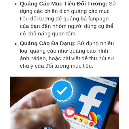
Quảng Cáo Mục Tiêu Đối Tượng:
Sử
dụng các chiến dịch quảng cáo mục
tiêu đối tượng để quảng bá fanpage
của bạn đến nhóm người dùng cụ thể
có khả năng quan tâm.
Quảng Cáo Đa Dạng:
Sử dụng nhiều
loại quảng cáo như quảng cáo hình
ảnh, video, hoặc bài viết để thu hút sự
chú ý của đối tượng mục tiêu.