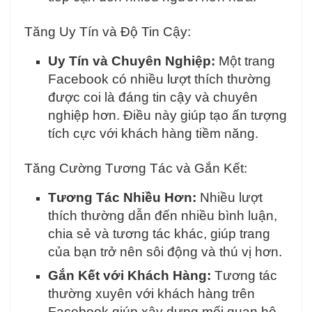
Tăng Uy Tín và Độ Tin Cậy:
Uy Tín và Chuyên Nghiệp:
Một trang
Facebook có nhiều lượt thích thường
được coi là đáng tin cậy và chuyên
nghiệp hơn. Điều này giúp tạo ấn tượng
tích cực với khách hàng tiềm năng.
Tăng Cường Tương Tác và Gắn Kết:
Tương Tác Nhiều Hơn:
Nhiều lượt
thích thường dẫn đến nhiều bình luận,
chia sẻ và tương tác khác, giúp trang
của bạn trở nên sôi động và thú vị hơn.
Gắn Kết với Khách Hàng:
Tương tác
thường xuyên với khách hàng trên
Facebook giúp xây dựng mối quan hệ