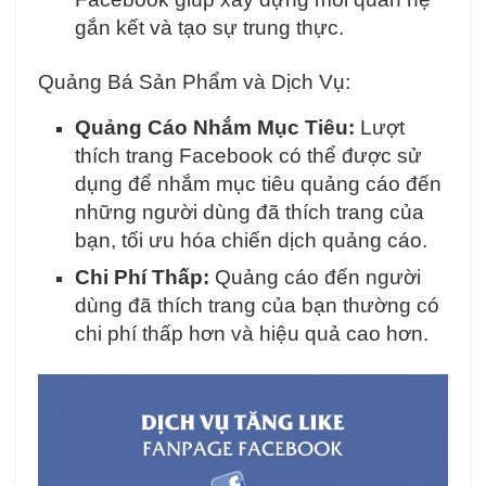
gắn kết và tạo sự trung thực.
Quảng Bá Sản Phẩm và Dịch Vụ:
Quảng Cáo Nhắm Mục Tiêu:
Lượt
thích trang Facebook có thể được sử
dụng để nhắm mục tiêu quảng cáo đến
những người dùng đã thích trang của
bạn, tối ưu hóa chiến dịch quảng cáo.
Chi Phí Thấp:
Quảng cáo đến người
dùng đã thích trang của bạn thường có
chi phí thấp hơn và hiệu quả cao hơn.