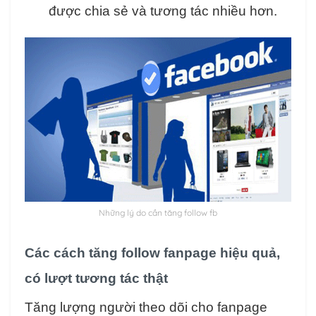
được chia sẻ và tương tác nhiều hơn.
Những lý do cần tăng follow fb
Các cách tăng follow fanpage hiệu quả,
có lượt tương tác thật
Tăng lượng người theo dõi cho fanpage