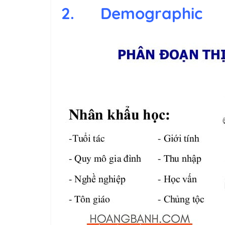
2. Demographi